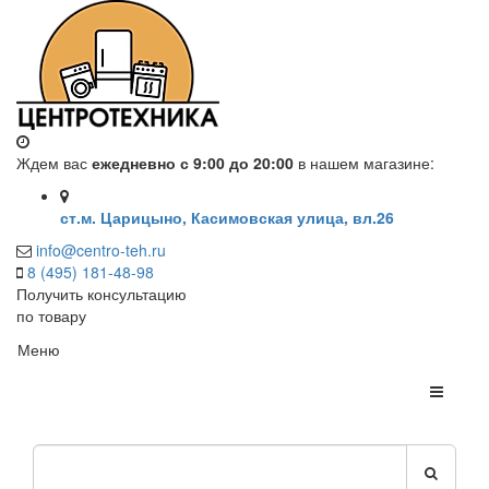
Ждем вас
ежедневно с 9:00 до 20:00
в нашем магазине:
ст.м. Царицыно, Касимовская улица, вл.26
info@centro-teh.ru
8 (495) 181-48-98
Получить консультацию
по товару
Меню