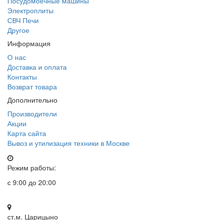
Посудомоечные машины
Электроплиты
СВЧ Печи
Другое
Информация
О нас
Доставка и оплата
Контакты
Возврат товара
Дополнительно
Производители
Акции
Карта сайта
Вывоз и утилизация техники в Москве
Режим работы:
с 9:00 до 20:00
ст.м. Царицыно