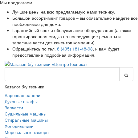
Мы предлагаем:
Лучшие цены на всю предлагаемую нами технику.
Большой ассортимент товаров – вы обязательно найдете все
необходимое для дома.
Гарантийный срок и обслуживание оборудования (а также
гарантированная скидка на последующие ремонты и
запасные части для клиентов компании).
Обращайтесь по тел.
8 (495) 181-48-98
, и вам будет
предоставлена подробная информация.
Каталог б/у техники
Варочная панели
Духовые шкафы
Запчасти
Сушильные машины
Стиральные машины
Холодильники
Морозильные камеры