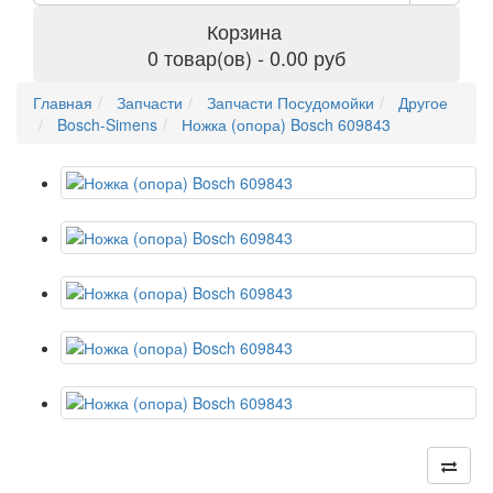
Корзина
0 товар(ов) - 0.00 руб
Главная
Запчасти
Запчасти Посудомойки
Другое
Bosch-Simens
Ножка (опора) Bosch 609843