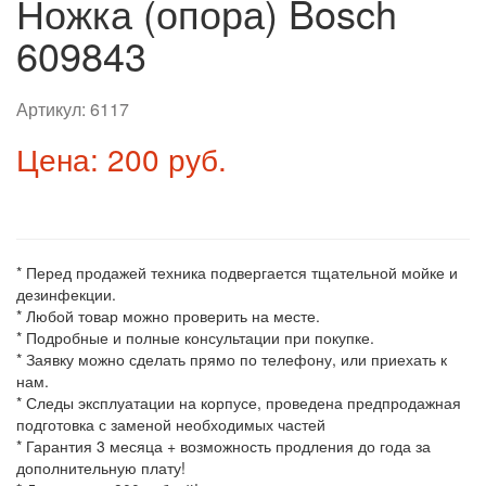
Ножка (опора) Bosch
609843
Артикул:
6117
Цена: 200 руб.
* Перед продажей техника подвергается тщательной мойке и
дезинфекции.
* Любой товар можно проверить на месте.
* Подробные и полные консультации при покупке.
* Заявку можно сделать прямо по телефону, или приехать к
нам.
* Следы эксплуатации на корпусе, проведена предпродажная
подготовка с заменой необходимых частей
* Гарантия 3 месяца + возможность продления до года за
дополнительную плату!