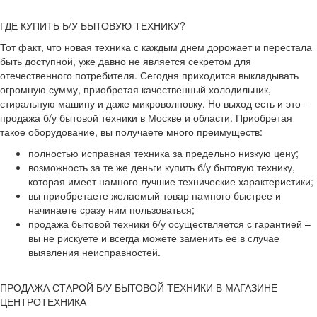
ГДЕ КУПИТЬ Б/У БЫТОВУЮ ТЕХНИКУ?
Тот факт, что новая техника с каждым днем дорожает и перестала
быть доступной, уже давно не является секретом для
отечественного потребителя. Сегодня приходится выкладывать
огромную сумму, приобретая качественный холодильник,
стиральную машину и даже микроволновку. Но выход есть и это –
продажа б/у бытовой техники в Москве и области. Приобретая
такое оборудование, вы получаете много преимуществ:
полностью исправная техника за предельно низкую цену;
возможность за те же деньги купить б/у бытовую технику,
которая имеет намного лучшие технические характеристики;
вы приобретаете желаемый товар намного быстрее и
начинаете сразу ним пользоваться;
продажа бытовой техники б/у осуществляется с гарантией –
вы не рискуете и всегда можете заменить ее в случае
выявления неисправностей.
ПРОДАЖА СТАРОЙ Б/У БЫТОВОЙ ТЕХНИКИ В МАГАЗИНЕ
ЦЕНТРОТЕХНИКА