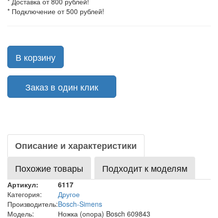
* Доставка от 800 рублей!
* Подключение от 500 рублей!
В корзину
Заказ в один клик
Описание и характеристики
Похожие товары
Подходит к моделям
Артикул:
6117
Категория:
Другое
Производитель:
Bosch-Simens
Модель:
Ножка (опора) Bosch 609843