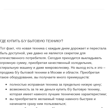
ГДЕ КУПИТЬ Б/У БЫТОВУЮ ТЕХНИКУ?
Тот факт, что новая техника с каждым днем дорожает и перестала
быть доступной, уже давно не является секретом для
отечественного потребителя. Сегодня приходится выкладывать
огромную сумму, приобретая качественный холодильник,
стиральную машину и даже микроволновку. Но выход есть и это –
продажа б/у бытовой техники в Москве и области. Приобретая
такое оборудование, вы получаете много преимуществ:
полностью исправная техника за предельно низкую цену;
возможность за те же деньги купить б/у бытовую технику,
которая имеет намного лучшие технические характеристики;
вы приобретаете желаемый товар намного быстрее и
начинаете сразу ним пользоваться;