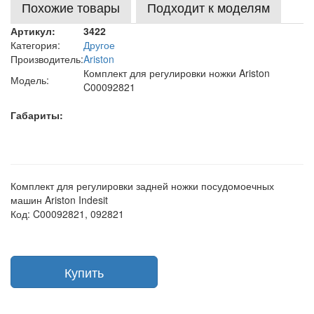
Похожие товары
Подходит к моделям
Артикул:
3422
Категория:
Другое
Производитель:
Ariston
Комплект для регулировки ножки Ariston
Модель:
C00092821
Габариты:
Комплект для регулировки задней ножки посудомоечных
машин Ariston Indesit
Код: C00092821, 092821
Купить