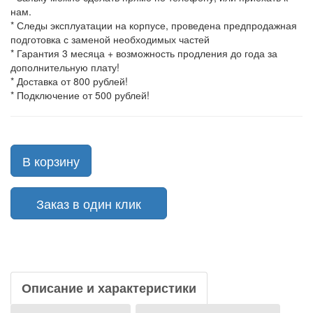
нам.
* Следы эксплуатации на корпусе, проведена предпродажная
подготовка с заменой необходимых частей
* Гарантия 3 месяца + возможность продления до года за
дополнительную плату!
* Доставка от 800 рублей!
* Подключение от 500 рублей!
В корзину
Заказ в один клик
Описание и характеристики