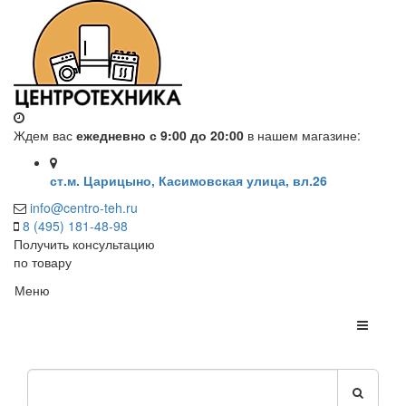
Ждем вас
ежедневно с 9:00 до 20:00
в нашем магазине:
ст.м. Царицыно, Касимовская улица, вл.26
info@centro-teh.ru
8 (495) 181-48-98
Получить консультацию
по товару
Меню