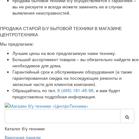
продажа бытовой техники б/у осуществляется с гарантией –
вы не рискуете и всегда можете заменить ее в случае
выявления неисправностей.
ПРОДАЖА СТАРОЙ Б/У БЫТОВОЙ ТЕХНИКИ В МАГАЗИНЕ
ЦЕНТРОТЕХНИКА
Мы предлагаем:
Лучшие цены на всю предлагаемую нами технику.
Большой ассортимент товаров – вы обязательно найдете все
необходимое для дома.
Гарантийный срок и обслуживание оборудования (а также
гарантированная скидка на последующие ремонты и
запасные части для клиентов компании).
Обращайтесь по тел.
8 (495) 181-48-98
, и вам будет
предоставлена подробная информация.
Каталог б/у техники
Варочная панели