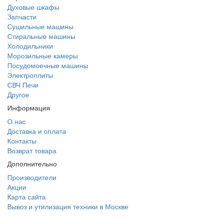
Духовые шкафы
Запчасти
Сушильные машины
Стиральные машины
Холодильники
Морозильные камеры
Посудомоечные машины
Электроплиты
СВЧ Печи
Другое
Информация
О нас
Доставка и оплата
Контакты
Возврат товара
Дополнительно
Производители
Акции
Карта сайта
Вывоз и утилизация техники в Москве