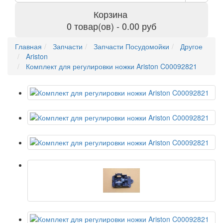
Корзина
0 товар(ов) - 0.00 руб
Главная
Запчасти
Запчасти Посудомойки
Другое
Ariston
Комплект для регулировки ножки Ariston C00092821