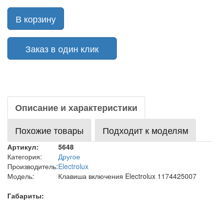
В корзину
Заказ в один клик
Описание и характеристики
Похожие товары
Подходит к моделям
Артикул:
5648
Категория:
Другое
Производитель:
Electrolux
Модель:
Клавиша включения Electrolux 1174425007
Габариты: