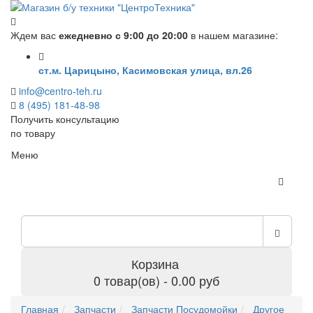
Ждем вас
ежедневно с 9:00 до 20:00
в нашем магазине:
ст.м. Царицыно, Касимовская улица, вл.26
info@centro-teh.ru
8 (495) 181-48-98
Получить консультацию
по товару
Меню
Корзина
0 товар(ов) - 0.00 руб
Главная
Запчасти
Запчасти Посудомойки
Другое