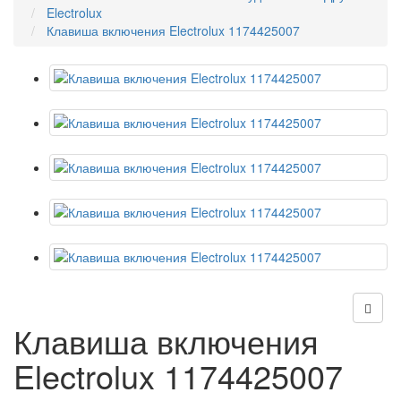
Electrolux
Клавиша включения Electrolux 1174425007
Клавиша включения
Electrolux 1174425007