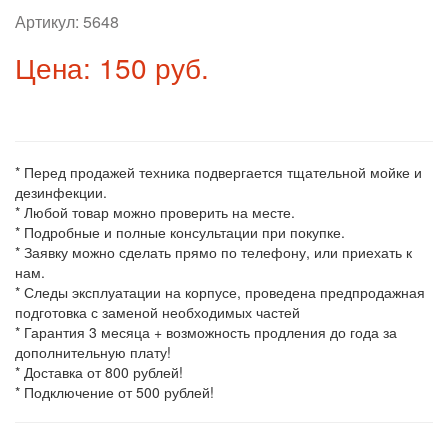
Артикул:
5648
Цена: 150 руб.
* Перед продажей техника подвергается тщательной мойке и
дезинфекции.
* Любой товар можно проверить на месте.
* Подробные и полные консультации при покупке.
* Заявку можно сделать прямо по телефону, или приехать к
нам.
* Следы эксплуатации на корпусе, проведена предпродажная
подготовка с заменой необходимых частей
* Гарантия 3 месяца + возможность продления до года за
дополнительную плату!
* Доставка от 800 рублей!
* Подключение от 500 рублей!