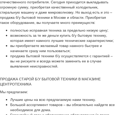
отечественного потребителя. Сегодня приходится выкладывать
огромную сумму, приобретая качественный холодильник,
стиральную машину и даже микроволновку. Но выход есть и это –
продажа б/у бытовой техники в Москве и области. Приобретая
такое оборудование, вы получаете много преимуществ:
полностью исправная техника за предельно низкую цену;
возможность за те же деньги купить б/у бытовую технику,
которая имеет намного лучшие технические характеристики;
вы приобретаете желаемый товар намного быстрее и
начинаете сразу ним пользоваться;
продажа бытовой техники б/у осуществляется с гарантией –
вы не рискуете и всегда можете заменить ее в случае
выявления неисправностей.
ПРОДАЖА СТАРОЙ Б/У БЫТОВОЙ ТЕХНИКИ В МАГАЗИНЕ
ЦЕНТРОТЕХНИКА
Мы предлагаем:
Лучшие цены на всю предлагаемую нами технику.
Большой ассортимент товаров – вы обязательно найдете все
необходимое для дома.
Гарантийный срок и обслуживание оборудования (а также