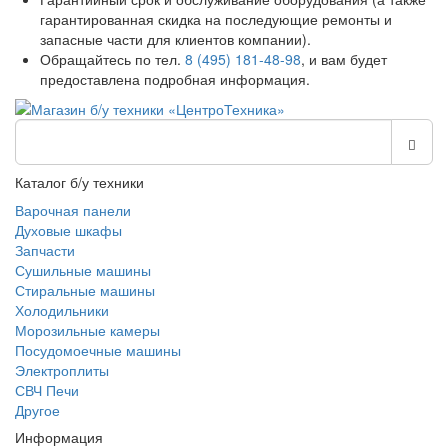
гарантированная скидка на последующие ремонты и
запасные части для клиентов компании).
Обращайтесь по тел.
8 (495) 181-48-98
, и вам будет
предоставлена подробная информация.
Каталог б/у техники
Варочная панели
Духовые шкафы
Запчасти
Сушильные машины
Стиральные машины
Холодильники
Морозильные камеры
Посудомоечные машины
Электроплиты
СВЧ Печи
Другое
Информация