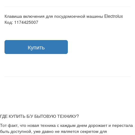
Клавиша включения для посудомоечной машины Electrolux
Код: 1174425007
Купить
ГДЕ КУПИТЬ Б/У БЫТОВУЮ ТЕХНИКУ?
Тот факт, что новая техника с каждым днем дорожает и перестала
быть доступной, уже давно не является секретом для