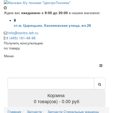
Ждем вас
ежедневно с 9:00 до 20:00
в нашем магазине:
ст.м. Царицыно, Касимовская улица, вл.26
info@centro-teh.ru
8 (495) 181-48-98
Получить консультацию
по товару
Меню
Корзина
0 товар(ов) - 0.00 руб
Главная
Запчасти
Запчасти Стиральные машины