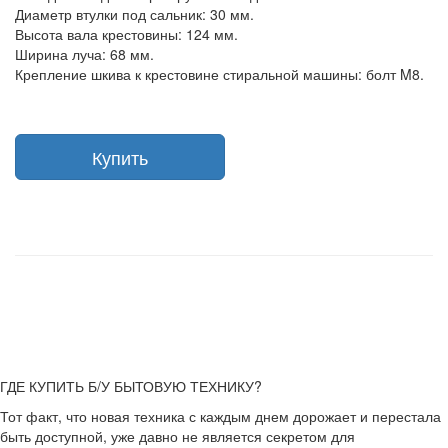
Диаметр втулки под сальник: 30 мм.
Высота вала крестовины: 124 мм.
Ширина луча: 68 мм.
Крепление шкива к крестовине стиральной машины: болт M8.
Купить
ГДЕ КУПИТЬ Б/У БЫТОВУЮ ТЕХНИКУ?
Тот факт, что новая техника с каждым днем дорожает и перестала
быть доступной, уже давно не является секретом для