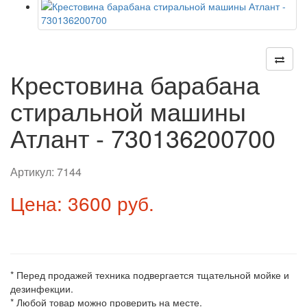
Крестовина барабана
стиральной машины
Атлант - 730136200700
Артикул:
7144
Цена: 3600 руб.
* Перед продажей техника подвергается тщательной мойке и
дезинфекции.
* Любой товар можно проверить на месте.