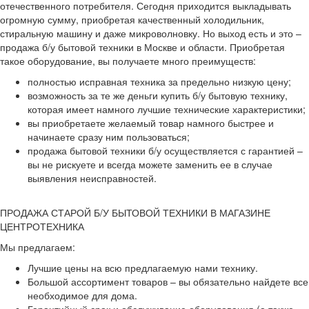
отечественного потребителя. Сегодня приходится выкладывать
огромную сумму, приобретая качественный холодильник,
стиральную машину и даже микроволновку. Но выход есть и это –
продажа б/у бытовой техники в Москве и области. Приобретая
такое оборудование, вы получаете много преимуществ:
полностью исправная техника за предельно низкую цену;
возможность за те же деньги купить б/у бытовую технику,
которая имеет намного лучшие технические характеристики;
вы приобретаете желаемый товар намного быстрее и
начинаете сразу ним пользоваться;
продажа бытовой техники б/у осуществляется с гарантией –
вы не рискуете и всегда можете заменить ее в случае
выявления неисправностей.
ПРОДАЖА СТАРОЙ Б/У БЫТОВОЙ ТЕХНИКИ В МАГАЗИНЕ
ЦЕНТРОТЕХНИКА
Мы предлагаем:
Лучшие цены на всю предлагаемую нами технику.
Большой ассортимент товаров – вы обязательно найдете все
необходимое для дома.