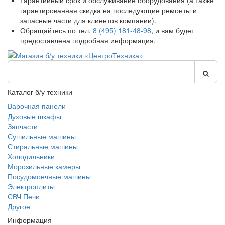
Гарантийный срок и обслуживание оборудования (а также
гарантированная скидка на последующие ремонты и
запасные части для клиентов компании).
Обращайтесь по тел.
8 (495) 181-48-98
, и вам будет
предоставлена подробная информация.
Каталог б/у техники
Варочная панели
Духовые шкафы
Запчасти
Сушильные машины
Стиральные машины
Холодильники
Морозильные камеры
Посудомоечные машины
Электроплиты
СВЧ Печи
Другое
Информация