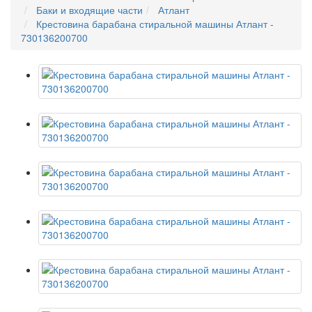
Баки и входящие части
Атлант
Крестовина барабана стиральной машины Атлант -
730136200700