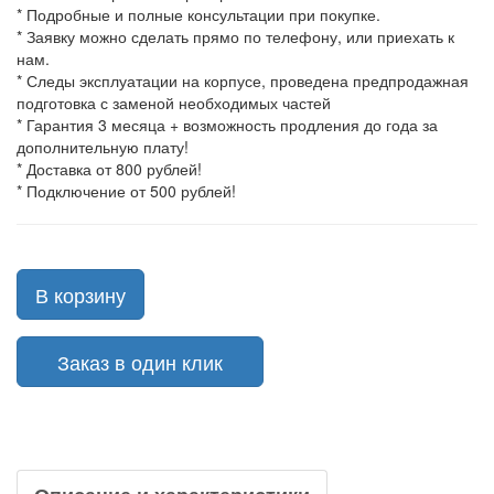
* Подробные и полные консультации при покупке.
* Заявку можно сделать прямо по телефону, или приехать к
нам.
* Следы эксплуатации на корпусе, проведена предпродажная
подготовка с заменой необходимых частей
* Гарантия 3 месяца + возможность продления до года за
дополнительную плату!
* Доставка от 800 рублей!
* Подключение от 500 рублей!
В корзину
Заказ в один клик