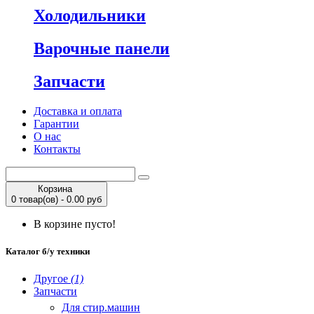
Холодильники
Варочные панели
Запчасти
Доставка и оплата
Гарантии
О нас
Контакты
Корзина
0 товар(ов) - 0.00 руб
В корзине пусто!
Каталог б/у техники
Другое
(1)
Запчасти
Для стир.машин