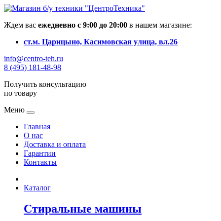
Ждем вас
ежедневно с 9:00 до 20:00
в нашем магазине:
ст.м. Царицыно, Касимовская улица, вл.26
info@centro-teh.ru
8 (495) 181-48-98
Получить консультацию
по товару
Меню
Главная
О нас
Доставка и оплата
Гарантии
Контакты
Каталог
Стиральные машины