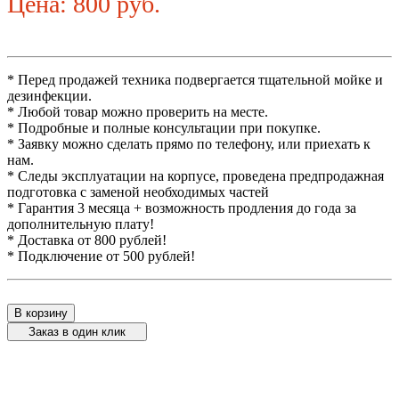
Цена: 800 руб.
* Перед продажей техника подвергается тщательной мойке и
дезинфекции.
* Любой товар можно проверить на месте.
* Подробные и полные консультации при покупке.
* Заявку можно сделать прямо по телефону, или приехать к
нам.
* Следы эксплуатации на корпусе, проведена предпродажная
подготовка с заменой необходимых частей
* Гарантия 3 месяца + возможность продления до года за
дополнительную плату!
* Доставка от 800 рублей!
* Подключение от 500 рублей!
В корзину
Заказ в один клик