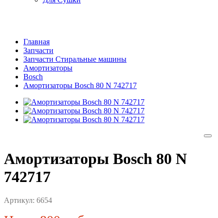
Главная
Запчасти
Запчасти Стиральные машины
Амортизаторы
Bosch
Амортизаторы Bosch 80 N 742717
Амортизаторы Bosch 80 N
742717
Артикул:
6654