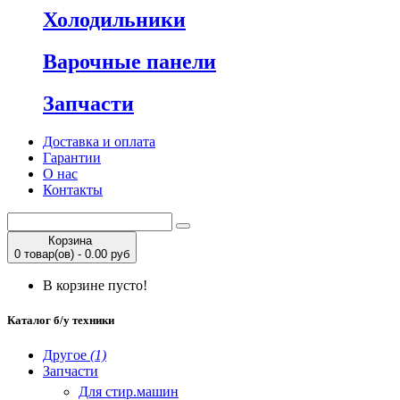
Холодильники
Варочные панели
Запчасти
Доставка и оплата
Гарантии
О нас
Контакты
Корзина
0 товар(ов) - 0.00 руб
В корзине пусто!
Каталог б/у техники
Другое
(1)
Запчасти
Для стир.машин