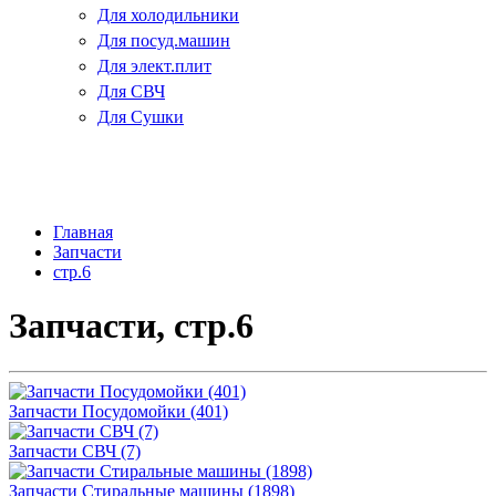
Для холодильники
Для посуд.машин
Для элект.плит
Для СВЧ
Для Сушки
Главная
Запчасти
стр.6
Запчасти, стр.6
Запчасти Посудомойки (401)
Запчасти СВЧ (7)
Запчасти Стиральные машины (1898)