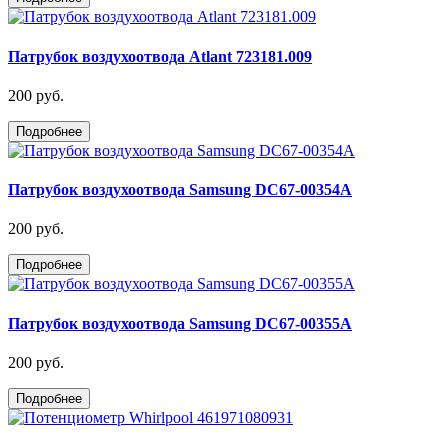
Патрубок воздухоотвода Atlant 723181.009
200 руб.
Подробнее
Патрубок воздухоотвода Samsung DC67-00354A
200 руб.
Подробнее
Патрубок воздухоотвода Samsung DC67-00355A
200 руб.
Подробнее