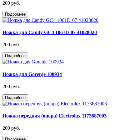
200 руб.
Подробнее
Ножка для Candy GC4 1061D-07 41028020
200 руб.
Подробнее
Ножка для Gorenje 100934
200 руб.
Подробнее
Ножка передняя (опора) Electrolux 1173687003
200 руб.
Подробнее