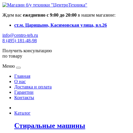
Ждем вас
ежедневно с 9:00 до 20:00
в нашем магазине:
ст.м. Царицыно, Касимовская улица, вл.26
info@centro-teh.ru
8 (495) 181-48-98
Получить консультацию
по товару
Меню
Главная
О нас
Доставка и оплата
Гарантии
Контакты
Каталог
Стиральные машины