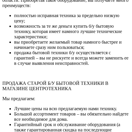
области. Приобретая такое оборудование, вы получаете много
преимуществ:
полностью исправная техника за предельно низкую
цену;
возможность за те же деньги купить б/у бытовую
технику, которая имеет намного лучшие технические
характеристики;
вы приобретаете желаемый товар намного быстрее и
начинаете сразу ним пользоваться;
продажа бытовой техники б/у осуществляется с
гарантией – вы не рискуете и всегда можете заменить ее
в случае выявления неисправностей.
ПРОДАЖА СТАРОЙ Б/У БЫТОВОЙ ТЕХНИКИ В
МАГАЗИНЕ ЦЕНТРОТЕХНИКА
Мы предлагаем:
Лучшие цены на всю предлагаемую нами технику.
Большой ассортимент товаров – вы обязательно найдете
все необходимое для дома.
Гарантийный срок и обслуживание оборудования (а
также гарантированная скидка на последующие