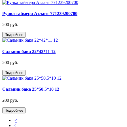
Ручка таймера Атлант 771239200700
200 руб.
Подробнее
Сальник бака 22*42*11 12
200 руб.
Подробнее
Сальник бака 25*50,5*10 12
200 руб.
Подробнее
|<
<