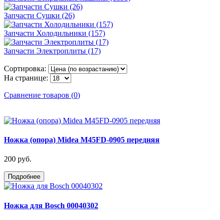
Запчасти Сушки (26)
Запчасти Холодильники (157)
Запчасти Электроплиты (17)
Сортировка:
На странице:
Сравнение товаров
(
0
)
Ножка (опора) Midea M45FD-0905 передняя
200 руб.
Подробнее
Ножка для Bosch 00040302