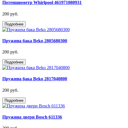
Потенциометр Whirlpool 461971080931
200 руб.
Подробнее
Пружина бака Beko 2805680300
200 руб.
Подробнее
Пружина бака Beko 2817040800
200 руб.
Подробнее
Пружина двери Bosch 611336