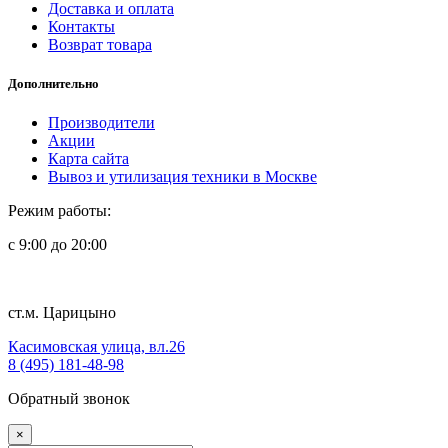
Доставка и оплата
Контакты
Возврат товара
Дополнительно
Производители
Акции
Карта сайта
Вывоз и утилизация техники в Москве
Режим работы:
с 9:00 до 20:00
ст.м. Царицыно
Касимовская улица, вл.26
8 (495) 181-48-98
Обратный звонок
×