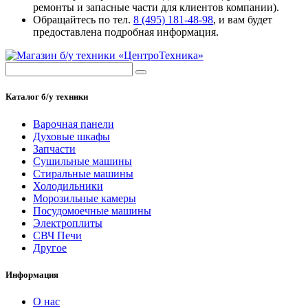
ремонты и запасные части для клиентов компании).
Обращайтесь по тел.
8 (495) 181-48-98
, и вам будет
предоставлена подробная информация.
Каталог б/у техники
Варочная панели
Духовые шкафы
Запчасти
Сушильные машины
Стиральные машины
Холодильники
Морозильные камеры
Посудомоечные машины
Электроплиты
СВЧ Печи
Другое
Информация
О нас