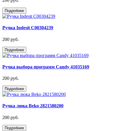
200 руб.
Подробнее
Ручка Indesit C00304239
200 руб.
Подробнее
Ручка выбора программ Candy 41035169
200 руб.
Подробнее
Ручка люка Beko 2821580200
200 руб.
Подробнее