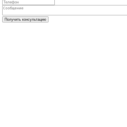
Получить консультацию