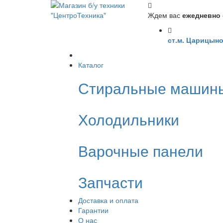
Ждем вас
ежедневно с
ст.м. Царицыно
Каталог
Стиральные машин
Холодильники
Варочные панели
Запчасти
Доставка и оплата
Гарантии
О нас