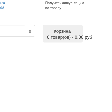
.ru
Получить консультацию
-98
по товару
Корзина
0 товар(ов) - 0.00 руб