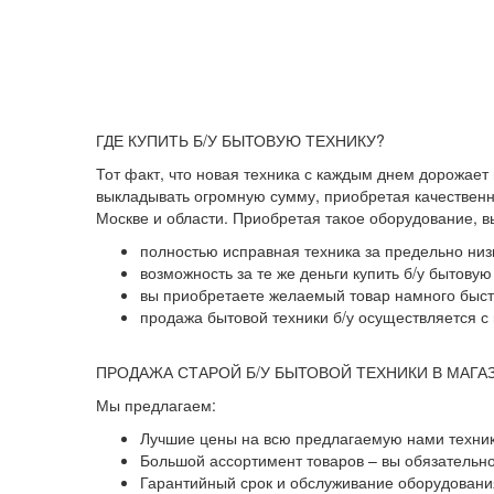
ГДЕ КУПИТЬ Б/У БЫТОВУЮ ТЕХНИКУ?
Тот факт, что новая техника с каждым днем дорожает
выкладывать огромную сумму, приобретая качественны
Москве и области. Приобретая такое оборудование, 
полностью исправная техника за предельно низ
возможность за те же деньги купить б/у бытову
вы приобретаете желаемый товар намного быстр
продажа бытовой техники б/у осуществляется с 
ПРОДАЖА СТАРОЙ Б/У БЫТОВОЙ ТЕХНИКИ В МАГА
Мы предлагаем:
Лучшие цены на всю предлагаемую нами техник
Большой ассортимент товаров – вы обязательн
Гарантийный срок и обслуживание оборудования