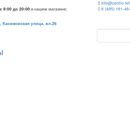
info@centro-teh
 9:00 до 20:00
в нашем магазине:
8 (495) 181-48
, Касимовская улица, вл.26
ы