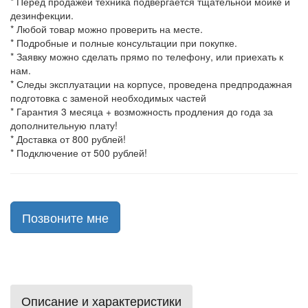
* Перед продажей техника подвергается тщательной мойке и
дезинфекции.
* Любой товар можно проверить на месте.
* Подробные и полные консультации при покупке.
* Заявку можно сделать прямо по телефону, или приехать к
нам.
* Следы эксплуатации на корпусе, проведена предпродажная
подготовка с заменой необходимых частей
* Гарантия 3 месяца + возможность продления до года за
дополнительную плату!
* Доставка от 800 рублей!
* Подключение от 500 рублей!
Позвоните мне
Описание и характеристики