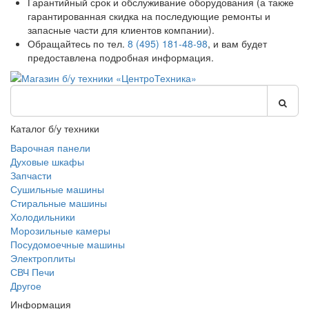
Гарантийный срок и обслуживание оборудования (а также
гарантированная скидка на последующие ремонты и
запасные части для клиентов компании).
Обращайтесь по тел.
8 (495) 181-48-98
, и вам будет
предоставлена подробная информация.
Каталог б/у техники
Варочная панели
Духовые шкафы
Запчасти
Сушильные машины
Стиральные машины
Холодильники
Морозильные камеры
Посудомоечные машины
Электроплиты
СВЧ Печи
Другое
Информация