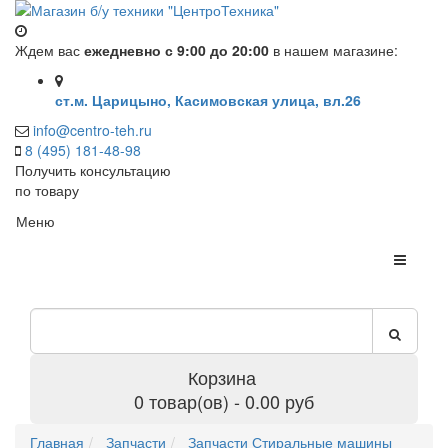
Ждем вас
ежедневно с 9:00 до 20:00
в нашем магазине:
ст.м. Царицыно, Касимовская улица, вл.26
info@centro-teh.ru
8 (495) 181-48-98
Получить консультацию
по товару
Меню
Корзина
0 товар(ов) - 0.00 руб
Главная
Запчасти
Запчасти Стиральные машины