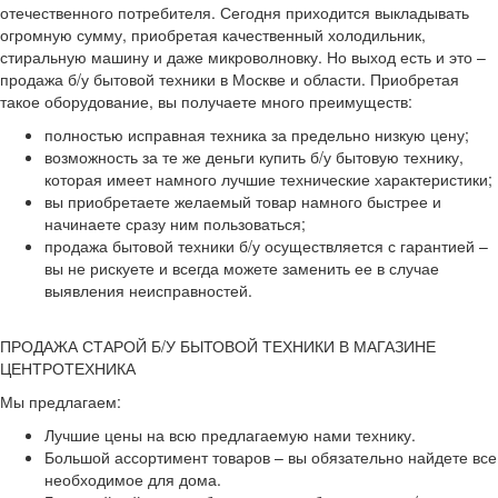
отечественного потребителя. Сегодня приходится выкладывать
огромную сумму, приобретая качественный холодильник,
стиральную машину и даже микроволновку. Но выход есть и это –
продажа б/у бытовой техники в Москве и области. Приобретая
такое оборудование, вы получаете много преимуществ:
полностью исправная техника за предельно низкую цену;
возможность за те же деньги купить б/у бытовую технику,
которая имеет намного лучшие технические характеристики;
вы приобретаете желаемый товар намного быстрее и
начинаете сразу ним пользоваться;
продажа бытовой техники б/у осуществляется с гарантией –
вы не рискуете и всегда можете заменить ее в случае
выявления неисправностей.
ПРОДАЖА СТАРОЙ Б/У БЫТОВОЙ ТЕХНИКИ В МАГАЗИНЕ
ЦЕНТРОТЕХНИКА
Мы предлагаем:
Лучшие цены на всю предлагаемую нами технику.
Большой ассортимент товаров – вы обязательно найдете все
необходимое для дома.