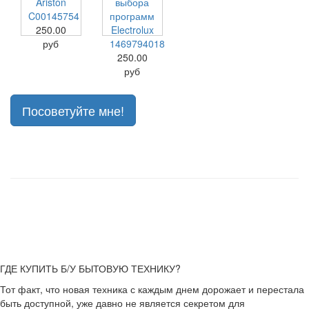
Ariston
выбора
C00145754
программ
250.00
Electrolux
руб
1469794018
250.00
руб
Посоветуйте мне!
ГДЕ КУПИТЬ Б/У БЫТОВУЮ ТЕХНИКУ?
Тот факт, что новая техника с каждым днем дорожает и перестала
быть доступной, уже давно не является секретом для