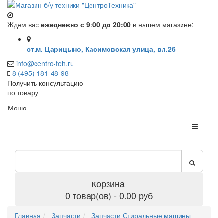
Ждем вас
ежедневно с 9:00 до 20:00
в нашем магазине:
ст.м. Царицыно, Касимовская улица, вл.26
info@centro-teh.ru
8 (495) 181-48-98
Получить консультацию
по товару
Меню
Корзина
0 товар(ов) - 0.00 руб
Главная
Запчасти
Запчасти Стиральные машины