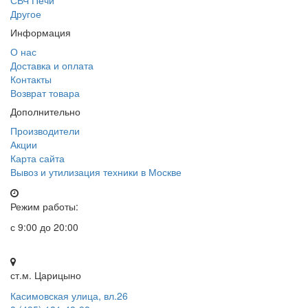
СВЧ Печи
Другое
Информация
О нас
Доставка и оплата
Контакты
Возврат товара
Дополнительно
Производители
Акции
Карта сайта
Вывоз и утилизация техники в Москве
Режим работы:
с 9:00 до 20:00
ст.м. Царицыно
Касимовская улица, вл.26