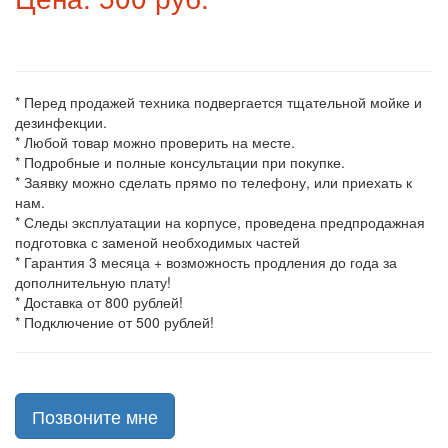
* Перед продажей техника подвергается тщательной мойке и
дезинфекции.
* Любой товар можно проверить на месте.
* Подробные и полные консультации при покупке.
* Заявку можно сделать прямо по телефону, или приехать к
нам.
* Следы эксплуатации на корпусе, проведена предпродажная
подготовка с заменой необходимых частей
* Гарантия 3 месяца + возможность продления до года за
дополнительную плату!
* Доставка от 800 рублей!
* Подключение от 500 рублей!
Позвоните мне