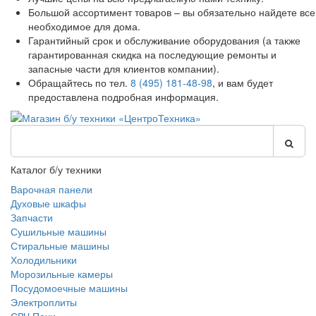
Большой ассортимент товаров – вы обязательно найдете все
необходимое для дома.
Гарантийный срок и обслуживание оборудования (а также
гарантированная скидка на последующие ремонты и
запасные части для клиентов компании).
Обращайтесь по тел.
8 (495) 181-48-98
, и вам будет
предоставлена подробная информация.
Каталог б/у техники
Варочная панели
Духовые шкафы
Запчасти
Сушильные машины
Стиральные машины
Холодильники
Морозильные камеры
Посудомоечные машины
Электроплиты