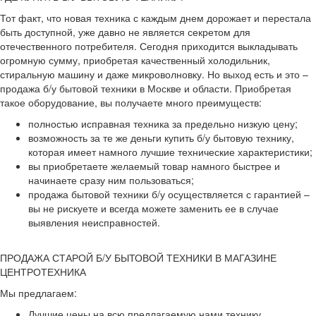
Тот факт, что новая техника с каждым днем дорожает и перестала
быть доступной, уже давно не является секретом для
отечественного потребителя. Сегодня приходится выкладывать
огромную сумму, приобретая качественный холодильник,
стиральную машину и даже микроволновку. Но выход есть и это –
продажа б/у бытовой техники в Москве и области. Приобретая
такое оборудование, вы получаете много преимуществ:
полностью исправная техника за предельно низкую цену;
возможность за те же деньги купить б/у бытовую технику,
которая имеет намного лучшие технические характеристики;
вы приобретаете желаемый товар намного быстрее и
начинаете сразу ним пользоваться;
продажа бытовой техники б/у осуществляется с гарантией –
вы не рискуете и всегда можете заменить ее в случае
выявления неисправностей.
ПРОДАЖА СТАРОЙ Б/У БЫТОВОЙ ТЕХНИКИ В МАГАЗИНЕ
ЦЕНТРОТЕХНИКА
Мы предлагаем:
Лучшие цены на всю предлагаемую нами технику.