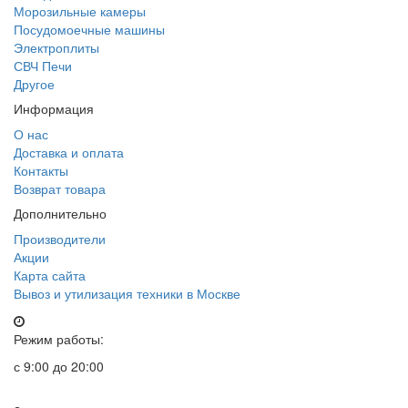
Морозильные камеры
Посудомоечные машины
Электроплиты
СВЧ Печи
Другое
Информация
О нас
Доставка и оплата
Контакты
Возврат товара
Дополнительно
Производители
Акции
Карта сайта
Вывоз и утилизация техники в Москве
Режим работы:
с 9:00 до 20:00