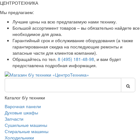
ЦЕНТРОТЕХНИКА
Мы предлагаем:
Лучшие цены на всю предлагаемую нами технику.
Большой ассортимент товаров – вы обязательно найдете все
необходимое для дома.
Гарантийный срок и обслуживание оборудования (а также
гарантированная скидка на последующие ремонты и
запасные части для клиентов компании).
Обращайтесь по тел.
8 (495) 181-48-98
, и вам будет
предоставлена подробная информация.
Каталог б/у техники
Варочная панели
Духовые шкафы
Запчасти
Сушильные машины
Стиральные машины
Холодильники