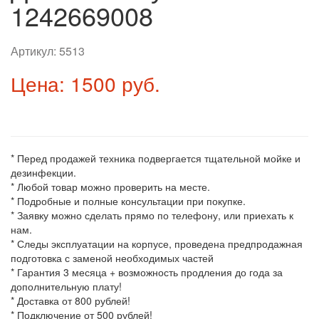
1242669008
Артикул:
5513
Цена: 1500 руб.
* Перед продажей техника подвергается тщательной мойке и
дезинфекции.
* Любой товар можно проверить на месте.
* Подробные и полные консультации при покупке.
* Заявку можно сделать прямо по телефону, или приехать к
нам.
* Следы эксплуатации на корпусе, проведена предпродажная
подготовка с заменой необходимых частей
* Гарантия 3 месяца + возможность продления до года за
дополнительную плату!
* Доставка от 800 рублей!
* Подключение от 500 рублей!