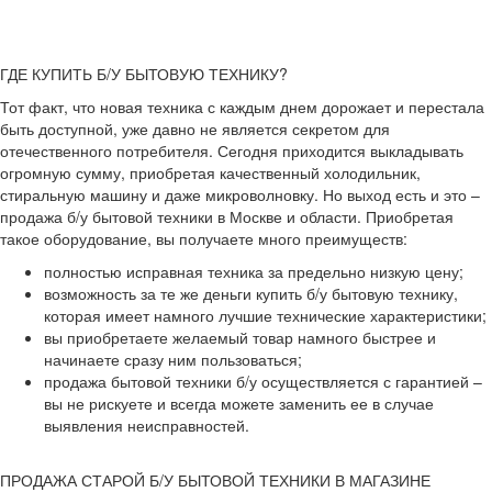
ГДЕ КУПИТЬ Б/У БЫТОВУЮ ТЕХНИКУ?
Тот факт, что новая техника с каждым днем дорожает и перестала
быть доступной, уже давно не является секретом для
отечественного потребителя. Сегодня приходится выкладывать
огромную сумму, приобретая качественный холодильник,
стиральную машину и даже микроволновку. Но выход есть и это –
продажа б/у бытовой техники в Москве и области. Приобретая
такое оборудование, вы получаете много преимуществ:
полностью исправная техника за предельно низкую цену;
возможность за те же деньги купить б/у бытовую технику,
которая имеет намного лучшие технические характеристики;
вы приобретаете желаемый товар намного быстрее и
начинаете сразу ним пользоваться;
продажа бытовой техники б/у осуществляется с гарантией –
вы не рискуете и всегда можете заменить ее в случае
выявления неисправностей.
ПРОДАЖА СТАРОЙ Б/У БЫТОВОЙ ТЕХНИКИ В МАГАЗИНЕ