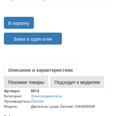
В корзину
Заказ в один клик
Описание и характеристики
Похожие товары
Подходит к моделям
Артикул:
5513
Категория:
Электродвигатели
Производитель:
Zanussi
Модель:
Двигатель сушки Zanussi 1242669008