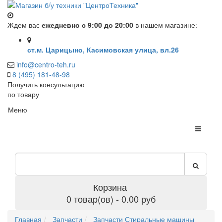
Ждем вас
ежедневно с 9:00 до 20:00
в нашем магазине:
ст.м. Царицыно, Касимовская улица, вл.26
info@centro-teh.ru
8 (495) 181-48-98
Получить консультацию
по товару
Меню
Корзина
0 товар(ов) - 0.00 руб
Главная
Запчасти
Запчасти Стиральные машины