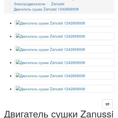
Электродвигатели
Zanussi
Двигатель сушки Zanussi 1242669008
Двигатель сушки Zanussi