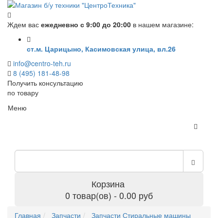
Ждем вас
ежедневно с 9:00 до 20:00
в нашем магазине:
ст.м. Царицыно, Касимовская улица, вл.26
info@centro-teh.ru
8 (495) 181-48-98
Получить консультацию
по товару
Меню
Корзина
0 товар(ов) - 0.00 руб
Главная
Запчасти
Запчасти Стиральные машины