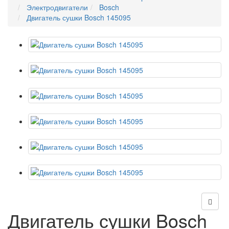
Электродвигатели
Bosch
Двигатель сушки Bosch 145095
Двигатель сушки Bosch