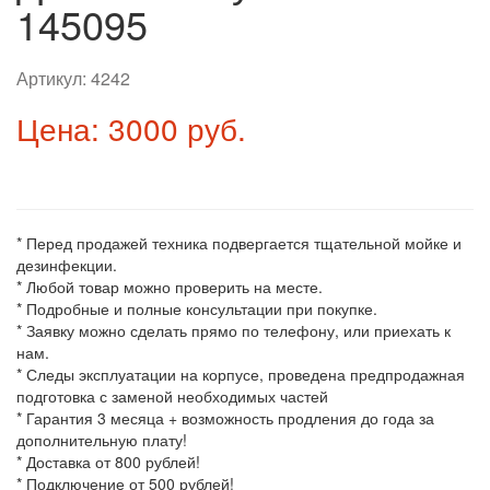
145095
Артикул:
4242
Цена: 3000 руб.
* Перед продажей техника подвергается тщательной мойке и
дезинфекции.
* Любой товар можно проверить на месте.
* Подробные и полные консультации при покупке.
* Заявку можно сделать прямо по телефону, или приехать к
нам.
* Следы эксплуатации на корпусе, проведена предпродажная
подготовка с заменой необходимых частей
* Гарантия 3 месяца + возможность продления до года за
дополнительную плату!
* Доставка от 800 рублей!
* Подключение от 500 рублей!