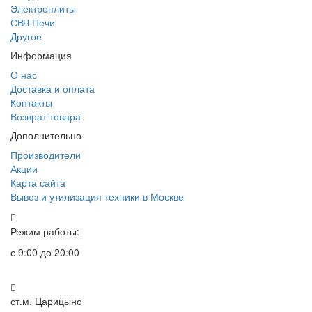
Электроплиты
СВЧ Печи
Другое
Информация
О нас
Доставка и оплата
Контакты
Возврат товара
Дополнительно
Производители
Акции
Карта сайта
Вывоз и утилизация техники в Москве
Режим работы:
с 9:00 до 20:00
ст.м. Царицыно