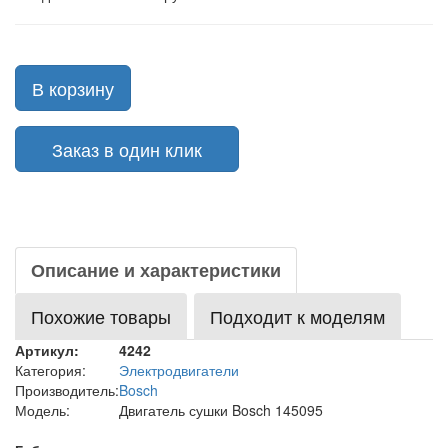
В корзину
Заказ в один клик
Описание и характеристики
Похожие товары
Подходит к моделям
Артикул:
4242
Категория:
Электродвигатели
Производитель:
Bosch
Модель:
Двигатель сушки Bosch 145095