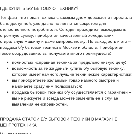
ГДЕ КУПИТЬ Б/У БЫТОВУЮ ТЕХНИКУ?
Тот факт, что новая техника с каждым днем дорожает и перестала
быть доступной, уже давно не является секретом для
отечественного потребителя. Сегодня приходится выкладывать
огромную сумму, приобретая качественный холодильник,
стиральную машину и даже микроволновку. Но выход есть и это –
продажа б/у бытовой техники в Москве и области. Приобретая
такое оборудование, вы получаете много преимуществ:
полностью исправная техника за предельно низкую цену;
возможность за те же деньги купить б/у бытовую технику,
которая имеет намного лучшие технические характеристики;
вы приобретаете желаемый товар намного быстрее и
начинаете сразу ним пользоваться;
продажа бытовой техники б/у осуществляется с гарантией –
вы не рискуете и всегда можете заменить ее в случае
выявления неисправностей.
ПРОДАЖА СТАРОЙ Б/У БЫТОВОЙ ТЕХНИКИ В МАГАЗИНЕ
ЦЕНТРОТЕХНИКА
Мы предлагаем: