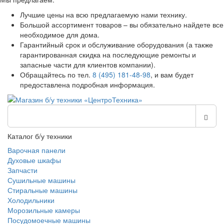
Лучшие цены на всю предлагаемую нами технику.
Большой ассортимент товаров – вы обязательно найдете все
необходимое для дома.
Гарантийный срок и обслуживание оборудования (а также
гарантированная скидка на последующие ремонты и
запасные части для клиентов компании).
Обращайтесь по тел.
8 (495) 181-48-98
, и вам будет
предоставлена подробная информация.
Каталог б/у техники
Варочная панели
Духовые шкафы
Запчасти
Сушильные машины
Стиральные машины
Холодильники
Морозильные камеры
Посудомоечные машины