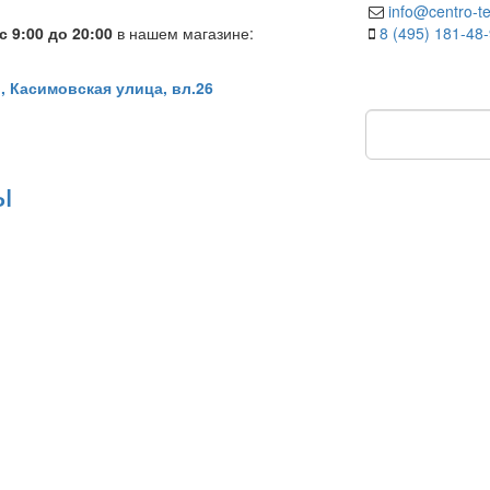
info@centro-te
 9:00 до 20:00
в нашем магазине:
8 (495) 181-48
, Касимовская улица, вл.26
ы