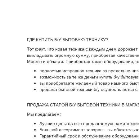
ГДЕ КУПИТЬ Б/У БЫТОВУЮ ТЕХНИКУ?
Тот факт, что новая техника с каждым днем дорожает
выкладывать огромную сумму, приобретая качественны
Москве и области. Приобретая такое оборудование, 
полностью исправная техника за предельно низ
возможность за те же деньги купить б/у бытову
вы приобретаете желаемый товар намного быстр
продажа бытовой техники б/у осуществляется с 
ПРОДАЖА СТАРОЙ Б/У БЫТОВОЙ ТЕХНИКИ В МАГА
Мы предлагаем:
Лучшие цены на всю предлагаемую нами техник
Большой ассортимент товаров – вы обязательн
Гарантийный срок и обслуживание оборудования