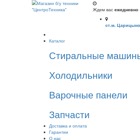
Ждем вас
ежедневно с
ст.м. Царицыно
Каталог
Стиральные машин
Холодильники
Варочные панели
Запчасти
Доставка и оплата
Гарантии
О нас