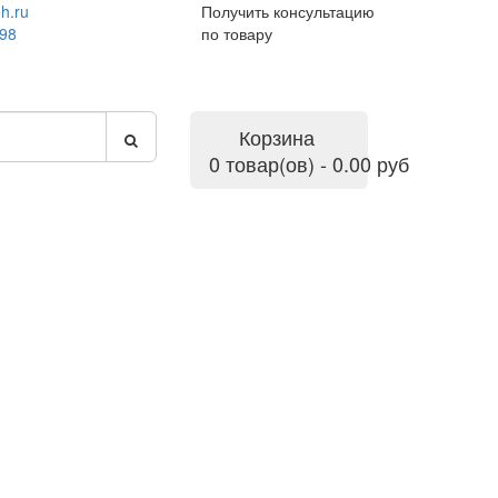
h.ru
Получить консультацию
-98
по товару
Корзина
0 товар(ов) - 0.00 руб