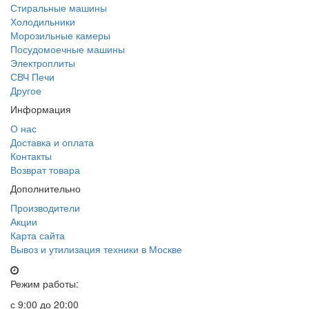
Стиральные машины
Холодильники
Морозильные камеры
Посудомоечные машины
Электроплиты
СВЧ Печи
Другое
Информация
О нас
Доставка и оплата
Контакты
Возврат товара
Дополнительно
Производители
Акции
Карта сайта
Вывоз и утилизация техники в Москве
Режим работы:
с 9:00 до 20:00