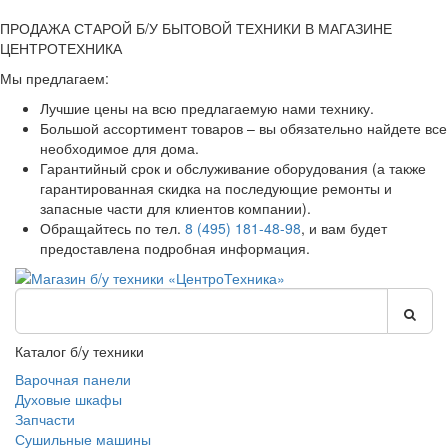
ПРОДАЖА СТАРОЙ Б/У БЫТОВОЙ ТЕХНИКИ В МАГАЗИНЕ
ЦЕНТРОТЕХНИКА
Мы предлагаем:
Лучшие цены на всю предлагаемую нами технику.
Большой ассортимент товаров – вы обязательно найдете все
необходимое для дома.
Гарантийный срок и обслуживание оборудования (а также
гарантированная скидка на последующие ремонты и
запасные части для клиентов компании).
Обращайтесь по тел.
8 (495) 181-48-98
, и вам будет
предоставлена подробная информация.
Каталог б/у техники
Варочная панели
Духовые шкафы
Запчасти
Сушильные машины