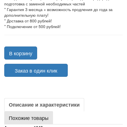
подготовка с заменой необходимых частей
* Гарантия 3 месяца + возможность продления до года за
дополнительную плату!
* Доставка от 800 рублей!
* Подключение от 500 рублей!
В корзину
Заказ в один клик
Описание и характеристики
Похожие товары