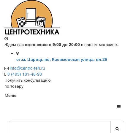
Ждем вас
ежедневно с 9:00 до 20:00
в нашем магазине:
ст.м. Царицыно, Касимовская улица, вл.26
info@centro-teh.ru
8 (495) 181-48-98
Получить консультацию
по товару
Меню