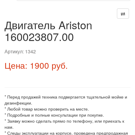
Двигатель Ariston
160023807.00
Артикул:
1342
Цена: 1900 руб.
* Перед продажей техника подвергается тщательной мойке и
дезинфекции.
* Любой товар можно проверить на месте.
* Подробные и полные консультации при покупке.
* Заявку можно сделать прямо по телефону, или приехать к
нам.
* Следы эксплуатации на корпусе, проведена предпродажная