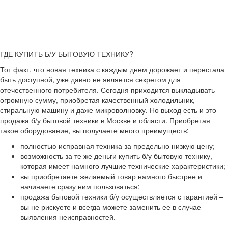
ГДЕ КУПИТЬ Б/У БЫТОВУЮ ТЕХНИКУ?
Тот факт, что новая техника с каждым днем дорожает и перестала
быть доступной, уже давно не является секретом для
отечественного потребителя. Сегодня приходится выкладывать
огромную сумму, приобретая качественный холодильник,
стиральную машину и даже микроволновку. Но выход есть и это –
продажа б/у бытовой техники в Москве и области. Приобретая
такое оборудование, вы получаете много преимуществ:
полностью исправная техника за предельно низкую цену;
возможность за те же деньги купить б/у бытовую технику,
которая имеет намного лучшие технические характеристики;
вы приобретаете желаемый товар намного быстрее и
начинаете сразу ним пользоваться;
продажа бытовой техники б/у осуществляется с гарантией –
вы не рискуете и всегда можете заменить ее в случае
выявления неисправностей.