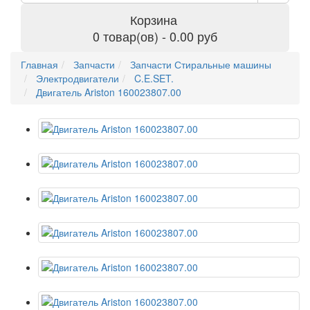
Корзина
0 товар(ов) - 0.00 руб
Главная
Запчасти
Запчасти Стиральные машины
Электродвигатели
C.E.SET.
Двигатель Ariston 160023807.00