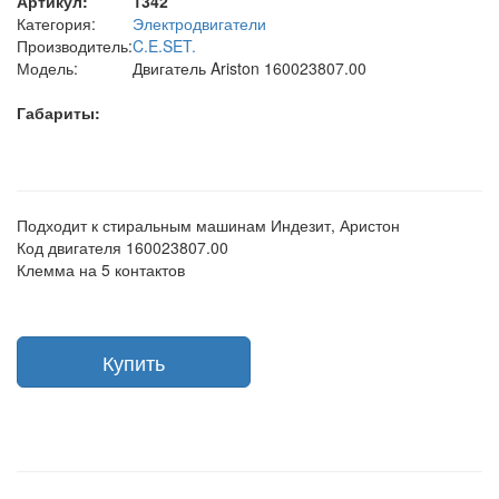
Артикул:
1342
Категория:
Электродвигатели
Производитель:
C.E.SET.
Модель:
Двигатель Ariston 160023807.00
Габариты:
Подходит к стиральным машинам Индезит, Аристон
Код двигателя 160023807.00
Клемма на 5 контактов
Купить