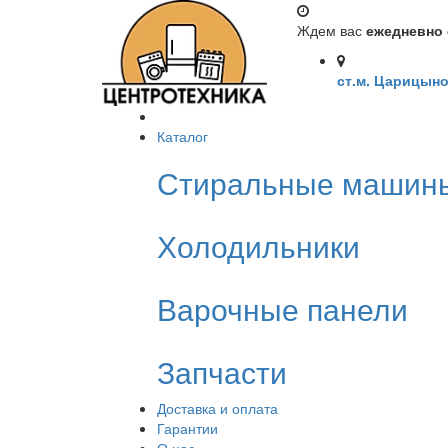
Ждем вас
ежедневно с
ст.м. Царицыно
Каталог
Стиральные машин
Холодильники
Варочные панели
Запчасти
Доставка и оплата
Гарантии
О нас