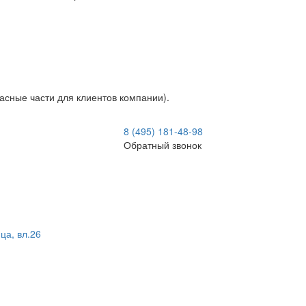
асные части для клиентов компании).
8 (495) 181-48-98
Обратный звонок
ца, вл.26