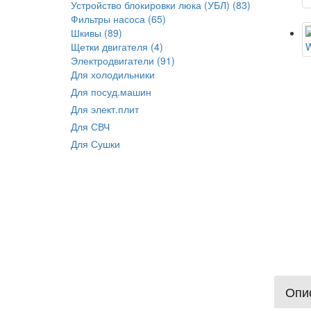
Устройство блокировки люка (УБЛ) (83)
Фильтры насоса (65)
Шкивы (89)
Щетки двигателя (4)
Электродвигатели (91)
Для холодильники
Для посуд.машин
Для элект.плит
Для СВЧ
Для Сушки
Опис