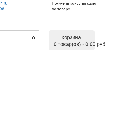
h.ru
Получить консультацию
-98
по товару
Корзина
0 товар(ов) - 0.00 руб