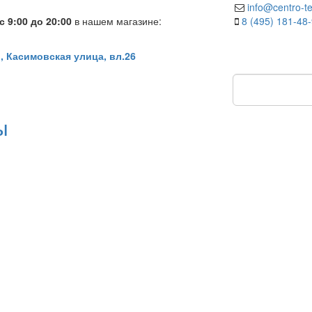
info@centro-te
 9:00 до 20:00
в нашем магазине:
8 (495) 181-48
, Касимовская улица, вл.26
ы