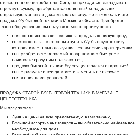
отечественного потребителя. Сегодня приходится выкладывать
огромную сумму, приобретая качественный холодильник,
стиральную машину и даже микроволновку. Но выход есть и это –
продажа б/у бытовой техники в Москве и области. Приобретая
такое оборудование, вы получаете много преимуществ:
полностью исправная техника за предельно низкую цену;
возможность за те же деньги купить б/у бытовую технику,
которая имеет намного лучшие технические характеристики;
вы приобретаете желаемый товар намного быстрее и
начинаете сразу ним пользоваться;
продажа бытовой техники б/у осуществляется с гарантией –
вы не рискуете и всегда можете заменить ее в случае
выявления неисправностей.
ПРОДАЖА СТАРОЙ Б/У БЫТОВОЙ ТЕХНИКИ В МАГАЗИНЕ
ЦЕНТРОТЕХНИКА
Мы предлагаем:
Лучшие цены на всю предлагаемую нами технику.
Большой ассортимент товаров – вы обязательно найдете все
необходимое для дома.
Гарантийный срок и обслуживание оборудования (а также