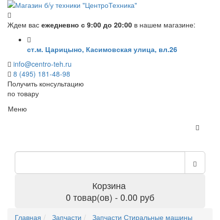
Ждем вас
ежедневно с 9:00 до 20:00
в нашем магазине:
ст.м. Царицыно, Касимовская улица, вл.26
info@centro-teh.ru
8 (495) 181-48-98
Получить консультацию
по товару
Меню
Корзина
0 товар(ов) - 0.00 руб
Главная
Запчасти
Запчасти Стиральные машины