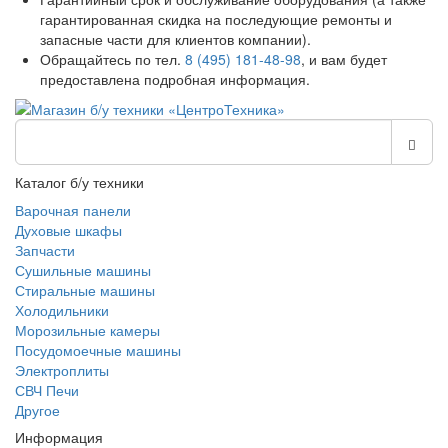
гарантированная скидка на последующие ремонты и
запасные части для клиентов компании).
Обращайтесь по тел.
8 (495) 181-48-98
, и вам будет
предоставлена подробная информация.
Каталог б/у техники
Варочная панели
Духовые шкафы
Запчасти
Сушильные машины
Стиральные машины
Холодильники
Морозильные камеры
Посудомоечные машины
Электроплиты
СВЧ Печи
Другое
Информация