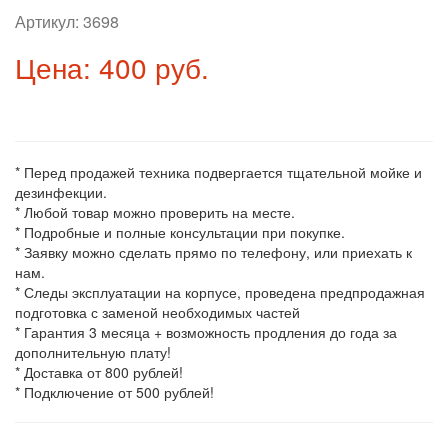
Артикул:
3698
Цена: 400 руб.
* Перед продажей техника подвергается тщательной мойке и
дезинфекции.
* Любой товар можно проверить на месте.
* Подробные и полные консультации при покупке.
* Заявку можно сделать прямо по телефону, или приехать к
нам.
* Следы эксплуатации на корпусе, проведена предпродажная
подготовка с заменой необходимых частей
* Гарантия 3 месяца + возможность продления до года за
дополнительную плату!
* Доставка от 800 рублей!
* Подключение от 500 рублей!