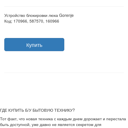
Устройство блокировки люка Gorenje
Код: 170966, 587570, 160966
Купить
ГДЕ КУПИТЬ Б/У БЫТОВУЮ ТЕХНИКУ?
Тот факт, что новая техника с каждым днем дорожает и перестала
быть доступной, уже давно не является секретом для