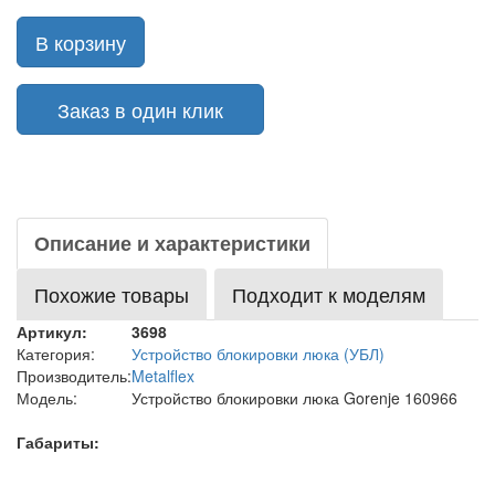
В корзину
Заказ в один клик
Описание и характеристики
Похожие товары
Подходит к моделям
Артикул:
3698
Категория:
Устройство блокировки люка (УБЛ)
Производитель:
Metalflex
Модель:
Устройство блокировки люка Gorenje 160966
Габариты: