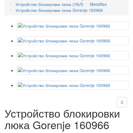
Устройство блокировки люка (УБЛ)
Metalflex
Устройство блокировки люка Gorenje 160966
Устройство блокировки
люка Gorenje 160966