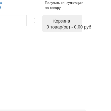
ru
Получить консультацию
8
по товару
Корзина
0 товар(ов) - 0.00 руб