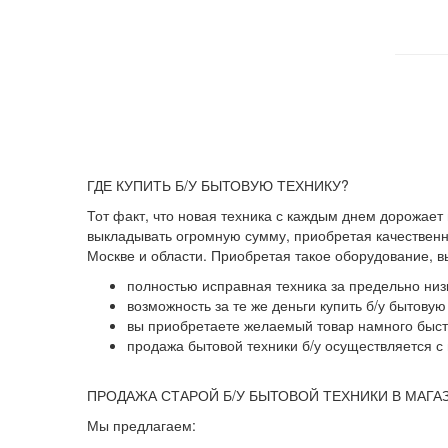
ГДЕ КУПИТЬ Б/У БЫТОВУЮ ТЕХНИКУ?
Тот факт, что новая техника с каждым днем дорожает
выкладывать огромную сумму, приобретая качественны
Москве и области. Приобретая такое оборудование, 
полностью исправная техника за предельно низ
возможность за те же деньги купить б/у бытову
вы приобретаете желаемый товар намного быстр
продажа бытовой техники б/у осуществляется с 
ПРОДАЖА СТАРОЙ Б/У БЫТОВОЙ ТЕХНИКИ В МАГА
Мы предлагаем: