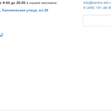
 9:00 до 20:00
в нашем магазине:
info@centro-teh.
8 (495) 181-48-9
, Касимовская улица, вл.26
ы