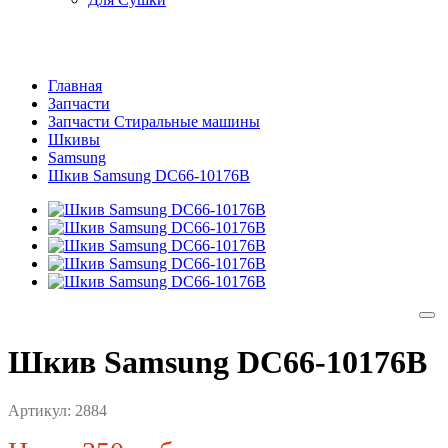
Главная
Запчасти
Запчасти Стиральные машины
Шкивы
Samsung
Шкив Samsung DC66-10176B
Шкив Samsung DC66-10176B
Артикул:
2884