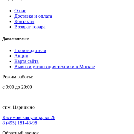
О нас
Доставка и оплата
Контакты
Возврат товара
Дополнительно
Производители
Акции
Карта сайта
Вывоз и утилизация техники в Москве
Режим работы:
с 9:00 до 20:00
ст.м. Царицыно
Касимовская улица, вл.26
8 (495) 181-48-98
Обратный звонок