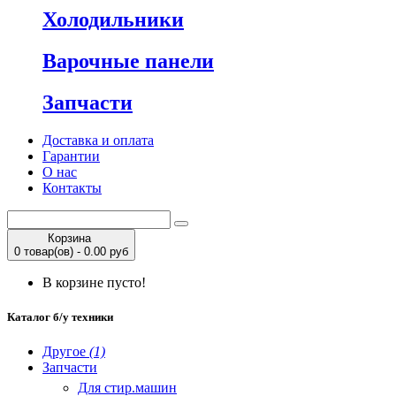
Холодильники
Варочные панели
Запчасти
Доставка и оплата
Гарантии
О нас
Контакты
Корзина
0 товар(ов) - 0.00 руб
В корзине пусто!
Каталог б/у техники
Другое
(1)
Запчасти
Для стир.машин