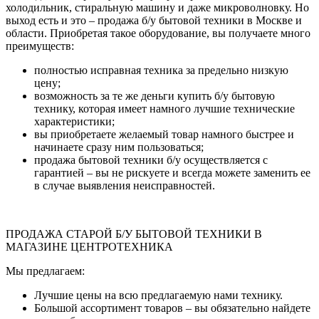
холодильник, стиральную машину и даже микроволновку. Но
выход есть и это – продажа б/у бытовой техники в Москве и
области. Приобретая такое оборудование, вы получаете много
преимуществ:
полностью исправная техника за предельно низкую
цену;
возможность за те же деньги купить б/у бытовую
технику, которая имеет намного лучшие технические
характеристики;
вы приобретаете желаемый товар намного быстрее и
начинаете сразу ним пользоваться;
продажа бытовой техники б/у осуществляется с
гарантией – вы не рискуете и всегда можете заменить ее
в случае выявления неисправностей.
ПРОДАЖА СТАРОЙ Б/У БЫТОВОЙ ТЕХНИКИ В
МАГАЗИНЕ ЦЕНТРОТЕХНИКА
Мы предлагаем:
Лучшие цены на всю предлагаемую нами технику.
Большой ассортимент товаров – вы обязательно найдете