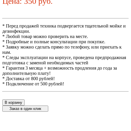
Цена: 350 руб.
* Перед продажей техника подвергается тщательной мойке и
дезинфекции.
* Любой товар можно проверить на месте.
* Подробные и полные консультации при покупке.
* Заявку можно сделать прямо по телефону, или приехать к
нам.
* Следы эксплуатации на корпусе, проведена предпродажная
подготовка с заменой необходимых частей
* Гарантия 3 месяца + возможность продления до года за
дополнительную плату!
* Доставка от 800 рублей!
* Подключение от 500 рублей!
В корзину
Заказ в один клик