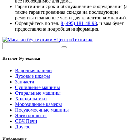
все необходимое для дома.
Гарантийный срок и обслуживание оборудования (а
также гарантированная скидка на последующие
ремонты и запасные части для клиентов компании).
Обращайтесь по тел.
8 (495) 181-48-98
, и вам будет
предоставлена подробная информация.
Каталог б/у техники
Варочная панели
Духовые шкафы
Запчасти
Сушильные машины
Стиральные машины
Холодильники
Морозильные камеры
Посудомоечные машины
Электроплиты
СВЧ Печи
Другое
Информация