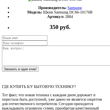
Производитель:
Samsung
Модель:
Шкив Samsung DC66-10176B
Артикул:
2884
350 руб.
Заказать в один клик!
ГДЕ КУПИТЬ Б/У БЫТОВУЮ ТЕХНИКУ?
Тот факт, что новая техника с каждым днем дорожает и
перестала быть доступной, уже давно не является секретом
для отечественного потребителя. Сегодня приходится
выкладывать огромную сумму, приобретая качественный