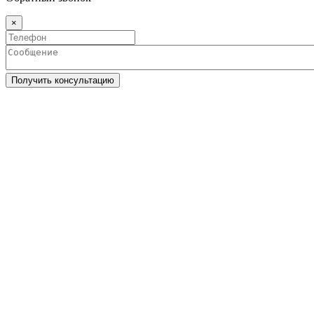
×
Получить консультацию