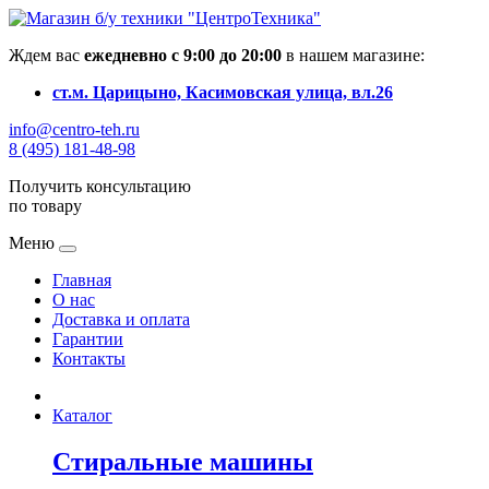
Ждем вас
ежедневно с 9:00 до 20:00
в нашем магазине:
ст.м. Царицыно, Касимовская улица, вл.26
info@centro-teh.ru
8 (495) 181-48-98
Получить консультацию
по товару
Меню
Главная
О нас
Доставка и оплата
Гарантии
Контакты
Каталог
Стиральные машины