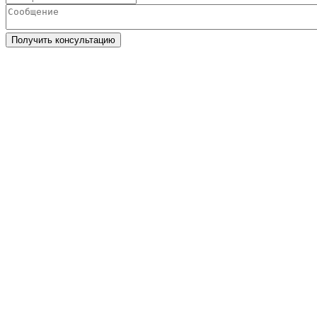
Получить консультацию