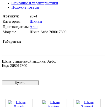
Описание и характеристики
Похожие товары
Артикул:
2674
Категория:
Шкивы
Производитель:
Ardo
Модель:
Шкив Ardo 268017800
Габариты:
Шкив стиральной машины Ardo.
Код: 268017800
Купить