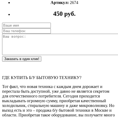
Артикул:
2674
450 руб.
Заказать в один клик!
ГДЕ КУПИТЬ Б/У БЫТОВУЮ ТЕХНИКУ?
Тот факт, что новая техника с каждым днем дорожает и
перестала быть доступной, уже давно не является секретом
для отечественного потребителя. Сегодня приходится
выкладывать огромную сумму, приобретая качественный
холодильник, стиральную машину и даже микроволновку. Но
выход есть и это – продажа б/у бытовой техники в Москве и
области. Приобретая такое оборудование, вы получаете много