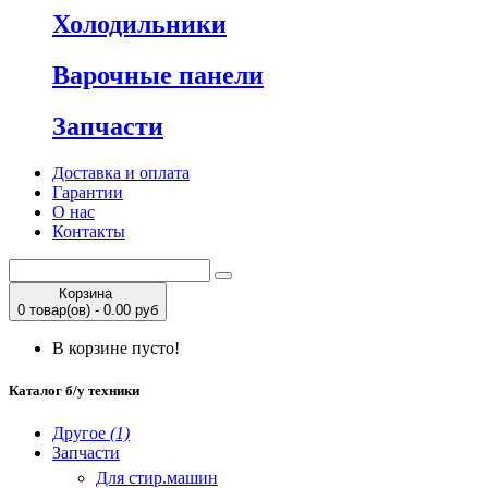
Холодильники
Варочные панели
Запчасти
Доставка и оплата
Гарантии
О нас
Контакты
Корзина
0 товар(ов) - 0.00 руб
В корзине пусто!
Каталог б/у техники
Другое
(1)
Запчасти
Для стир.машин