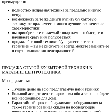
преимуществ:
полностью исправная техника за предельно низкую
цену;
возможность за те же деньги купить б/у бытовую
технику, которая имеет намного лучшие технические
характеристики;
вы приобретаете желаемый товар намного быстрее и
начинаете сразу ним пользоваться;
продажа бытовой техники б/у осуществляется с
гарантией – вы не рискуете и всегда можете заменить ее
в случае выявления неисправностей.
ПРОДАЖА СТАРОЙ Б/У БЫТОВОЙ ТЕХНИКИ В
МАГАЗИНЕ ЦЕНТРОТЕХНИКА
Мы предлагаем:
Лучшие цены на всю предлагаемую нами технику.
Большой ассортимент товаров – вы обязательно найдете
все необходимое для дома.
Гарантийный срок и обслуживание оборудования (а
также гарантированная скидка на последующие
ремонты и запасные части для клиентов компании).