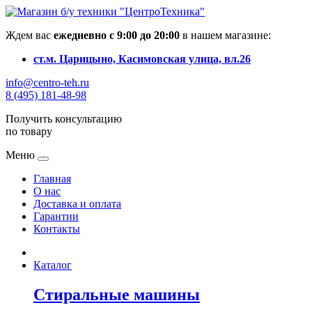
Ждем вас
ежедневно с 9:00 до 20:00
в нашем магазине:
ст.м. Царицыно, Касимовская улица, вл.26
info@centro-teh.ru
8 (495) 181-48-98
Получить консультацию
по товару
Меню
Главная
О нас
Доставка и оплата
Гарантии
Контакты
Каталог
Стиральные машины