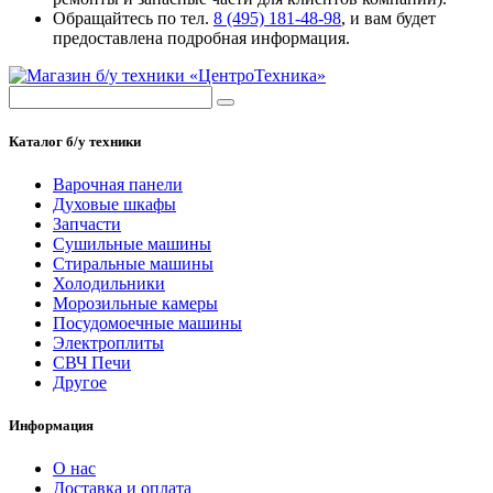
Обращайтесь по тел.
8 (495) 181-48-98
, и вам будет
предоставлена подробная информация.
Каталог б/у техники
Варочная панели
Духовые шкафы
Запчасти
Сушильные машины
Стиральные машины
Холодильники
Морозильные камеры
Посудомоечные машины
Электроплиты
СВЧ Печи
Другое
Информация
О нас
Доставка и оплата