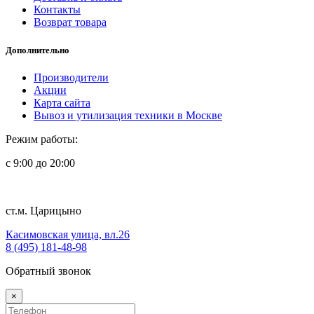
Контакты
Возврат товара
Дополнительно
Производители
Акции
Карта сайта
Вывоз и утилизация техники в Москве
Режим работы:
с 9:00 до 20:00
ст.м. Царицыно
Касимовская улица, вл.26
8 (495) 181-48-98
Обратный звонок
×