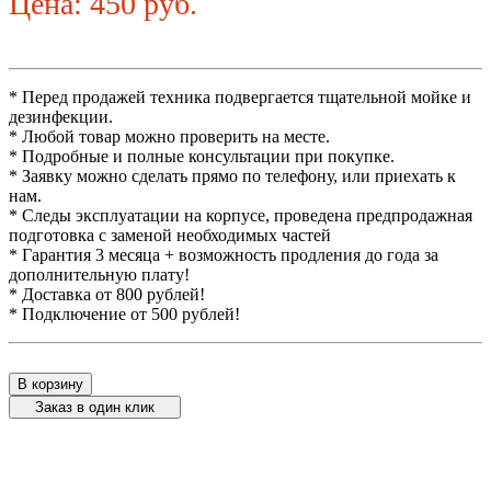
Цена: 450 руб.
* Перед продажей техника подвергается тщательной мойке и
дезинфекции.
* Любой товар можно проверить на месте.
* Подробные и полные консультации при покупке.
* Заявку можно сделать прямо по телефону, или приехать к
нам.
* Следы эксплуатации на корпусе, проведена предпродажная
подготовка с заменой необходимых частей
* Гарантия 3 месяца + возможность продления до года за
дополнительную плату!
* Доставка от 800 рублей!
* Подключение от 500 рублей!
В корзину
Заказ в один клик