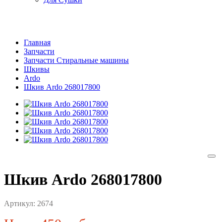
Главная
Запчасти
Запчасти Стиральные машины
Шкивы
Ardo
Шкив Ardo 268017800
Шкив Ardo 268017800
Артикул:
2674