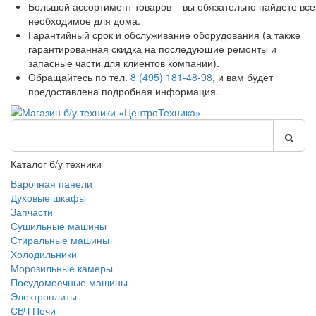
Большой ассортимент товаров – вы обязательно найдете все
необходимое для дома.
Гарантийный срок и обслуживание оборудования (а также
гарантированная скидка на последующие ремонты и
запасные части для клиентов компании).
Обращайтесь по тел.
8 (495) 181-48-98
, и вам будет
предоставлена подробная информация.
Каталог б/у техники
Варочная панели
Духовые шкафы
Запчасти
Сушильные машины
Стиральные машины
Холодильники
Морозильные камеры
Посудомоечные машины
Электроплиты
СВЧ Печи