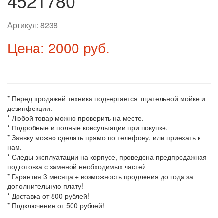
4521780
Артикул:
8238
Цена: 2000 руб.
* Перед продажей техника подвергается тщательной мойке и
дезинфекции.
* Любой товар можно проверить на месте.
* Подробные и полные консультации при покупке.
* Заявку можно сделать прямо по телефону, или приехать к
нам.
* Следы эксплуатации на корпусе, проведена предпродажная
подготовка с заменой необходимых частей
* Гарантия 3 месяца + возможность продления до года за
дополнительную плату!
* Доставка от 800 рублей!
* Подключение от 500 рублей!