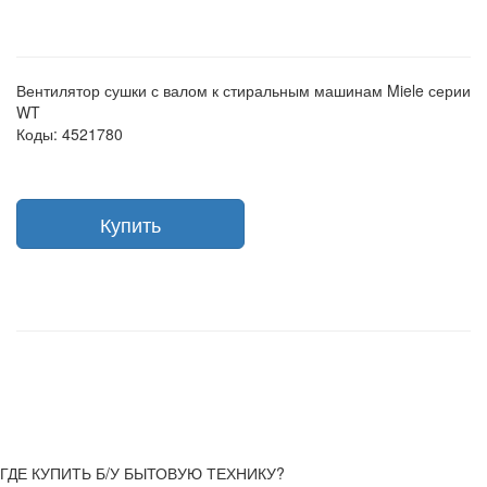
Вентилятор сушки с валом к стиральным машинам Miele серии
WT
Коды: 4521780
Купить
ГДЕ КУПИТЬ Б/У БЫТОВУЮ ТЕХНИКУ?