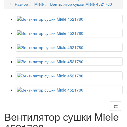
Разное
Miele
Вентилятор сушки Miele 4521780
Вентилятор сушки Miele