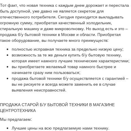
Тот факт, что новая техника с каждым днем дорожает и перестала
быть доступной, уже давно не является секретом для
отечественного потребителя. Сегодня приходится выкладывать
огромную сумму, приобретая качественный холодильник,
стиральную машину и даже микроволновку. Но выход есть и это –
продажа б/у бытовой техники в Москве и области. Приобретая
такое оборудование, вы получаете много преимуществ:
полностью исправная техника за предельно низкую цену;
возможность за те же деньги купить б/у бытовую технику,
которая имеет намного лучшие технические характеристики;
вы приобретаете желаемый товар намного быстрее и
начинаете сразу ним пользоваться;
продажа бытовой техники б/у осуществляется с гарантией –
вы не рискуете и всегда можете заменить ее в случае
выявления неисправностей.
ПРОДАЖА СТАРОЙ Б/У БЫТОВОЙ ТЕХНИКИ В МАГАЗИНЕ
ЦЕНТРОТЕХНИКА
Мы предлагаем:
Лучшие цены на всю предлагаемую нами технику.