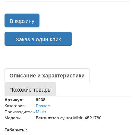
В корзину
Заказ в один клик
Описание и характеристики
Похожие товары
Артикул:
8238
Категория:
Разное
Производитель:
Miele
Модель:
Вентилятор сушки Miele 4521780
Габариты: