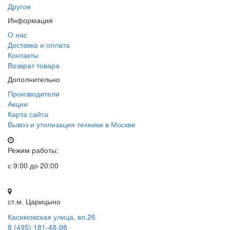
Другое
Информация
О нас
Доставка и оплата
Контакты
Возврат товара
Дополнительно
Производители
Акции
Карта сайта
Вывоз и утилизация техники в Москве
Режим работы:
с 9:00 до 20:00
ст.м. Царицыно
Касимовская улица, вл.26
8 (495) 181-48-98