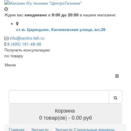
Ждем вас
ежедневно с 9:00 до 20:00
в нашем магазине:
ст.м. Царицыно, Касимовская улица, вл.26
info@centro-teh.ru
8 (495) 181-48-98
Получить консультацию
по товару
Меню
Корзина
0 товар(ов) - 0.00 руб
Главная
Запчасти
Запчасти Стиральные машины