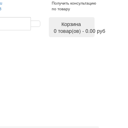
ru
Получить консультацию
8
по товару
Корзина
0 товар(ов) - 0.00 руб