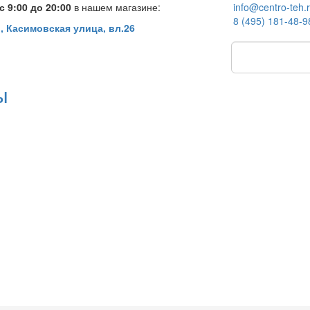
 9:00 до 20:00
в нашем магазине:
info@centro-teh.
8 (495) 181-48-9
, Касимовская улица, вл.26
ы