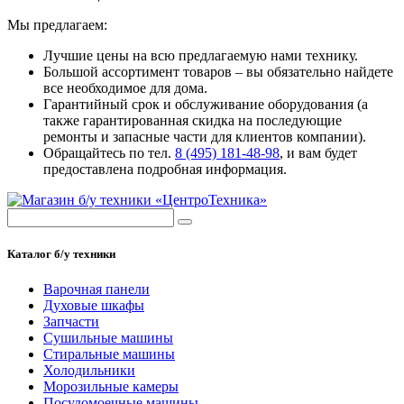
Мы предлагаем:
Лучшие цены на всю предлагаемую нами технику.
Большой ассортимент товаров – вы обязательно найдете
все необходимое для дома.
Гарантийный срок и обслуживание оборудования (а
также гарантированная скидка на последующие
ремонты и запасные части для клиентов компании).
Обращайтесь по тел.
8 (495) 181-48-98
, и вам будет
предоставлена подробная информация.
Каталог б/у техники
Варочная панели
Духовые шкафы
Запчасти
Сушильные машины
Стиральные машины
Холодильники
Морозильные камеры
Посудомоечные машины