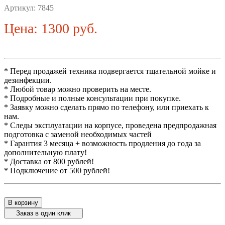
Артикул:
7845
Цена: 1300 руб.
* Перед продажей техника подвергается тщательной мойке и
дезинфекции.
* Любой товар можно проверить на месте.
* Подробные и полные консультации при покупке.
* Заявку можно сделать прямо по телефону, или приехать к
нам.
* Следы эксплуатации на корпусе, проведена предпродажная
подготовка с заменой необходимых частей
* Гарантия 3 месяца + возможность продления до года за
дополнительную плату!
* Доставка от 800 рублей!
* Подключение от 500 рублей!
В корзину
Заказ в один клик