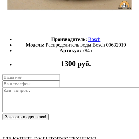
Производитель:
Bosch
Модель:
Распределитель воды Bosch 00632919
Артикул:
7845
1300 руб.
Заказать в один клик!
ГДЕ КУПИТЬ Б/У БЫТОВУЮ ТЕХНИКУ?