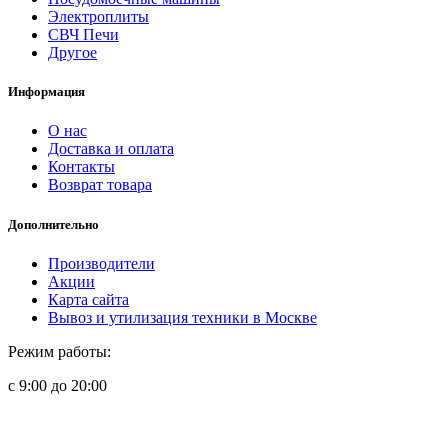
Электроплиты
СВЧ Печи
Другое
Информация
О нас
Доставка и оплата
Контакты
Возврат товара
Дополнительно
Производители
Акции
Карта сайта
Вывоз и утилизация техники в Москве
Режим работы:
с 9:00 до 20:00