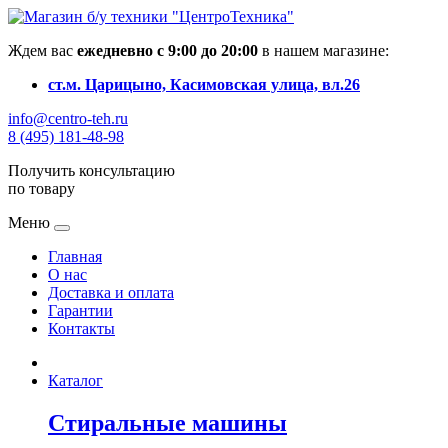
Ждем вас
ежедневно с 9:00 до 20:00
в нашем магазине:
ст.м. Царицыно, Касимовская улица, вл.26
info@centro-teh.ru
8 (495) 181-48-98
Получить консультацию
по товару
Меню
Главная
О нас
Доставка и оплата
Гарантии
Контакты
Каталог
Стиральные машины