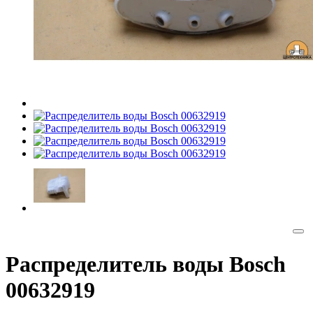
Распределитель воды Bosch
00632919