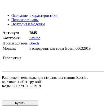
Описание и характеристики
Похожие товары
Подходит к моделям
Артикул:
7845
Категория:
Разное
Производитель:
Bosch
Модель:
Распределитель воды Bosch 00632919
Габариты:
Распределитель воды для стиральных машин Bosch с
вертикальной загрузкой
Коды: 00632919, 632919
Купить