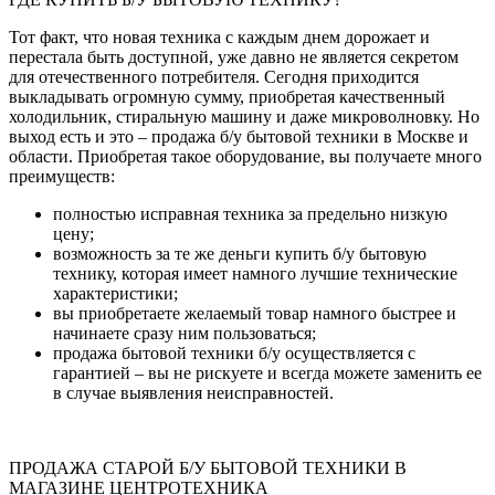
Тот факт, что новая техника с каждым днем дорожает и
перестала быть доступной, уже давно не является секретом
для отечественного потребителя. Сегодня приходится
выкладывать огромную сумму, приобретая качественный
холодильник, стиральную машину и даже микроволновку. Но
выход есть и это – продажа б/у бытовой техники в Москве и
области. Приобретая такое оборудование, вы получаете много
преимуществ:
полностью исправная техника за предельно низкую
цену;
возможность за те же деньги купить б/у бытовую
технику, которая имеет намного лучшие технические
характеристики;
вы приобретаете желаемый товар намного быстрее и
начинаете сразу ним пользоваться;
продажа бытовой техники б/у осуществляется с
гарантией – вы не рискуете и всегда можете заменить ее
в случае выявления неисправностей.
ПРОДАЖА СТАРОЙ Б/У БЫТОВОЙ ТЕХНИКИ В
МАГАЗИНЕ ЦЕНТРОТЕХНИКА