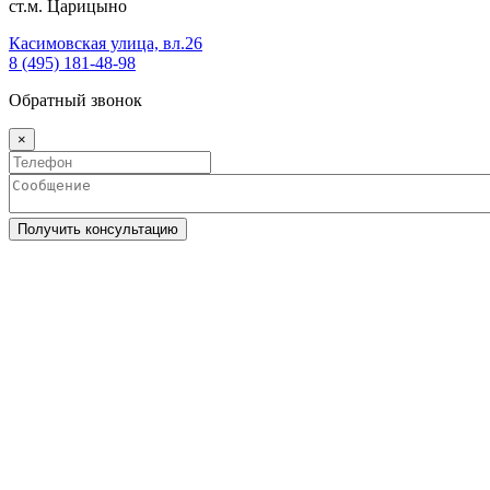
ст.м. Царицыно
Касимовская улица, вл.26
8 (495) 181-48-98
Обратный звонок
×
Получить консультацию