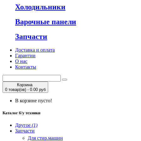
Холодильники
Варочные панели
Запчасти
Доставка и оплата
Гарантии
О нас
Контакты
Корзина
0 товар(ов) - 0.00 руб
В корзине пусто!
Каталог б/у техники
Другое
(1)
Запчасти
Для стир.машин