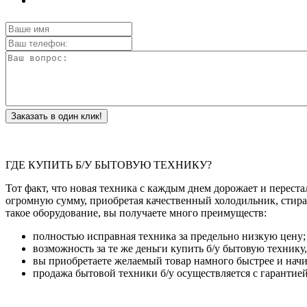
Заказать в один клик!
ГДЕ КУПИТЬ Б/У БЫТОВУЮ ТЕХНИКУ?
Тот факт, что новая техника с каждым днем дорожает и переста
огромную сумму, приобретая качественный холодильник, стира
такое оборудование, вы получаете много преимуществ:
полностью исправная техника за предельно низкую цену;
возможность за те же деньги купить б/у бытовую технику
вы приобретаете желаемый товар намного быстрее и начин
продажа бытовой техники б/у осуществляется с гарантией