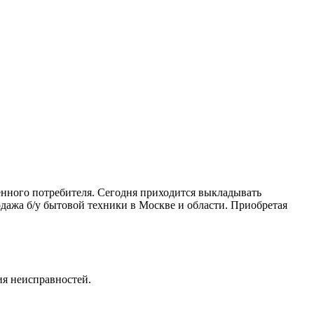
венного потребителя. Сегодня приходится выкладывать
дажа б/у бытовой техники в Москве и области. Приобретая
ия неисправностей.