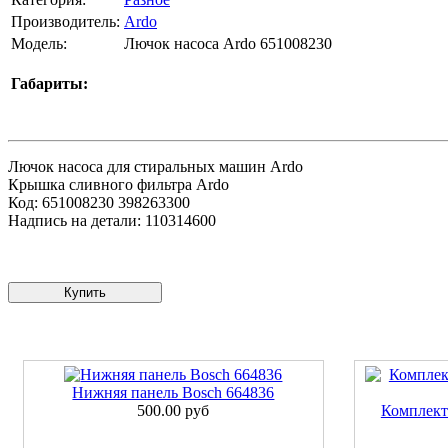
Производитель:
Ardo
Модель:
Лючок насоса Ardo 651008230
Габариты:
Лючок насоса для стиральных машин Ardo
Крышка сливного фильтра Ardo
Код: 651008230 398263300
Надпись на детали: 110314600
Купить
Нижняя панель Bosch 664836
500.00 руб
Комплект