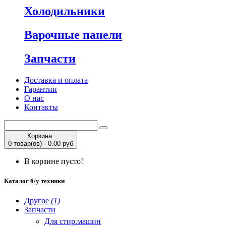
Холодильники
Варочные панели
Запчасти
Доставка и оплата
Гарантии
О нас
Контакты
Корзина
0 товар(ов) - 0.00 руб
В корзине пусто!
Каталог б/у техники
Другое
(1)
Запчасти
Для стир.машин