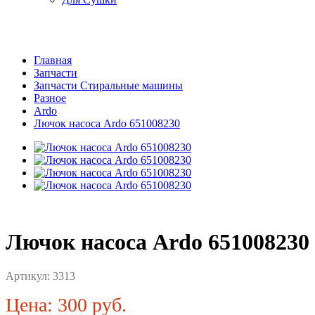
Главная
Запчасти
Запчасти Стиральные машины
Разное
Ardo
Лючок насоса Ardo 651008230
Лючок насоса Ardo 651008230
Артикул:
3313
Цена: 300 руб.