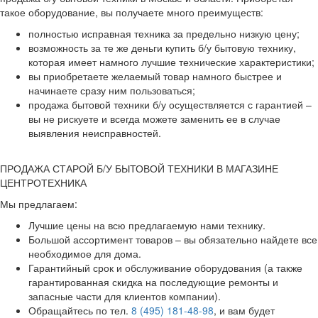
такое оборудование, вы получаете много преимуществ:
полностью исправная техника за предельно низкую цену;
возможность за те же деньги купить б/у бытовую технику,
которая имеет намного лучшие технические характеристики;
вы приобретаете желаемый товар намного быстрее и
начинаете сразу ним пользоваться;
продажа бытовой техники б/у осуществляется с гарантией –
вы не рискуете и всегда можете заменить ее в случае
выявления неисправностей.
ПРОДАЖА СТАРОЙ Б/У БЫТОВОЙ ТЕХНИКИ В МАГАЗИНЕ
ЦЕНТРОТЕХНИКА
Мы предлагаем:
Лучшие цены на всю предлагаемую нами технику.
Большой ассортимент товаров – вы обязательно найдете все
необходимое для дома.
Гарантийный срок и обслуживание оборудования (а также
гарантированная скидка на последующие ремонты и
запасные части для клиентов компании).
Обращайтесь по тел.
8 (495) 181-48-98
, и вам будет