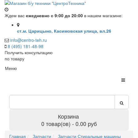
Ждем вас
ежедневно с 9:00 до 20:00
в нашем магазине:
ст.м. Царицыно, Касимовская улица, вл.26
info@centro-teh.ru
8 (495) 181-48-98
Получить консультацию
по товару
Меню
Корзина
0 товар(ов) - 0.00 руб
Главная
Запчасти
Запчасти Стиральные машины