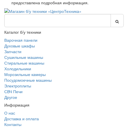
предоставлена подробная информация.
Каталог б/у техники
Варочная панели
Духовые шкафы
Запчасти
Сушильные машины
Стиральные машины
Холодильники
Морозильные камеры
Посудомоечные машины
Электроплиты
СВЧ Печи
Другое
Информация
О нас
Доставка и оплата
Контакты