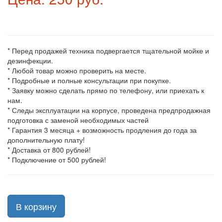
* Перед продажей техника подвергается тщательной мойке и
дезинфекции.
* Любой товар можно проверить на месте.
* Подробные и полные консультации при покупке.
* Заявку можно сделать прямо по телефону, или приехать к
нам.
* Следы эксплуатации на корпусе, проведена предпродажная
подготовка с заменой необходимых частей
* Гарантия 3 месяца + возможность продления до года за
дополнительную плату!
* Доставка от 800 рублей!
* Подключение от 500 рублей!
В корзину