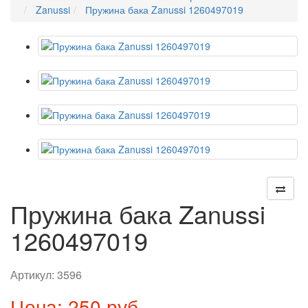
Zanussi
Пружина бака Zanussi 1260497019
Пружина бака Zanussi
1260497019
Артикул:
3596
Цена: 250 руб.