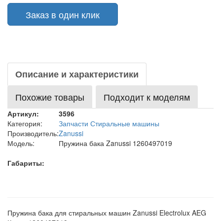
Заказ в один клик
Описание и характеристики
Похожие товары
Подходит к моделям
Артикул:
3596
Категория:
Запчасти Стиральные машины
Производитель:
Zanussi
Модель:
Пружина бака Zanussi 1260497019
Габариты:
Пружина бака для стиральных машин Zanussi Electrolux AEG