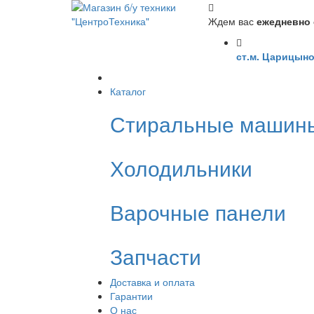
Ждем вас
ежедневно с
ст.м. Царицыно
Каталог
Стиральные машин
Холодильники
Варочные панели
Запчасти
Доставка и оплата
Гарантии
О нас