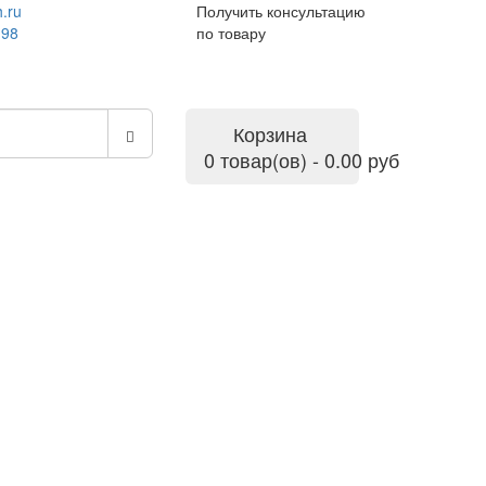
.ru
Получить консультацию
-98
по товару
Корзина
0 товар(ов) - 0.00 руб