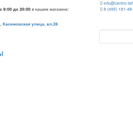
info@centro-teh
 9:00 до 20:00
в нашем магазине:
8 (495) 181-48
, Касимовская улица, вл.26
ы