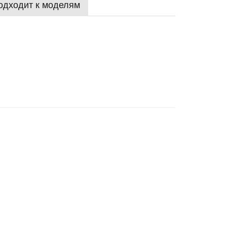
одходит к моделям