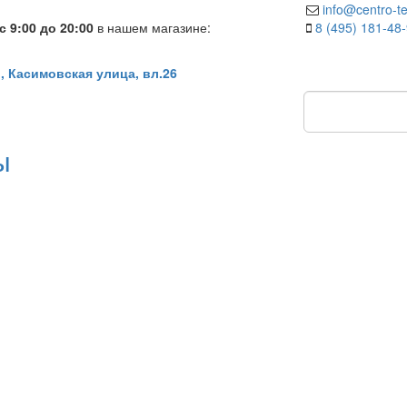
info@centro-te
 9:00 до 20:00
в нашем магазине:
8 (495) 181-48
, Касимовская улица, вл.26
ы