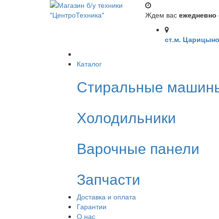
Ждем вас
ежедневно с
ст.м. Царицыно
Каталог
Стиральные машин
Холодильники
Варочные панели
Запчасти
Доставка и оплата
Гарантии
О нас