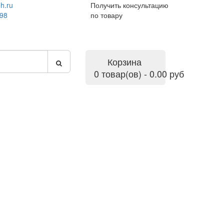
h.ru
Получить консультацию
-98
по товару
Корзина
0 товар(ов) - 0.00 руб