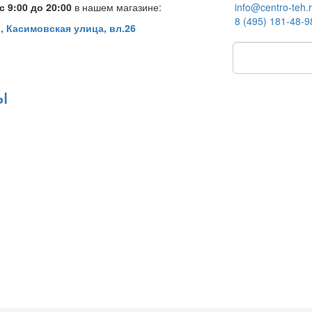
 9:00 до 20:00
в нашем магазине:
info@centro-teh.
8 (495) 181-48-9
, Касимовская улица, вл.26
ы