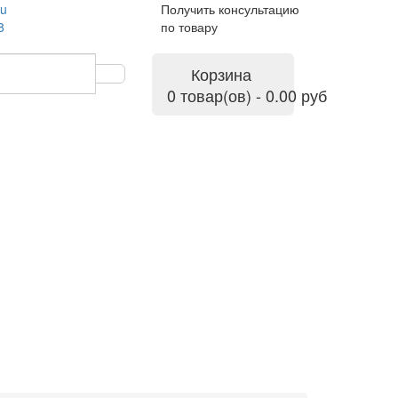
ru
Получить консультацию
8
по товару
Корзина
0 товар(ов) - 0.00 руб