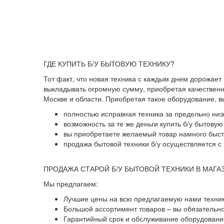
ГДЕ КУПИТЬ Б/У БЫТОВУЮ ТЕХНИКУ?
Тот факт, что новая техника с каждым днем дорожает
выкладывать огромную сумму, приобретая качественны
Москве и области. Приобретая такое оборудование, 
полностью исправная техника за предельно низ
возможность за те же деньги купить б/у бытову
вы приобретаете желаемый товар намного быстр
продажа бытовой техники б/у осуществляется с 
ПРОДАЖА СТАРОЙ Б/У БЫТОВОЙ ТЕХНИКИ В МАГА
Мы предлагаем:
Лучшие цены на всю предлагаемую нами техник
Большой ассортимент товаров – вы обязательн
Гарантийный срок и обслуживание оборудования