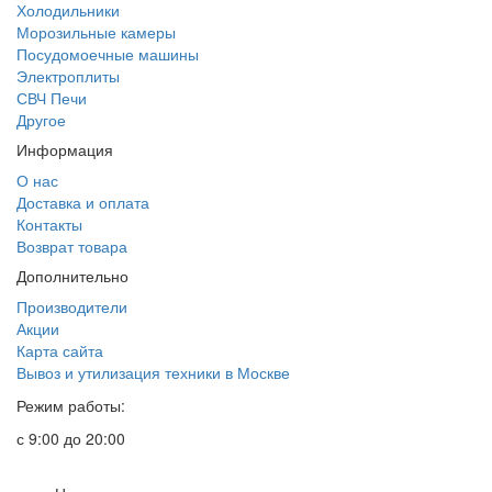
Холодильники
Морозильные камеры
Посудомоечные машины
Электроплиты
СВЧ Печи
Другое
Информация
О нас
Доставка и оплата
Контакты
Возврат товара
Дополнительно
Производители
Акции
Карта сайта
Вывоз и утилизация техники в Москве
Режим работы:
с 9:00 до 20:00