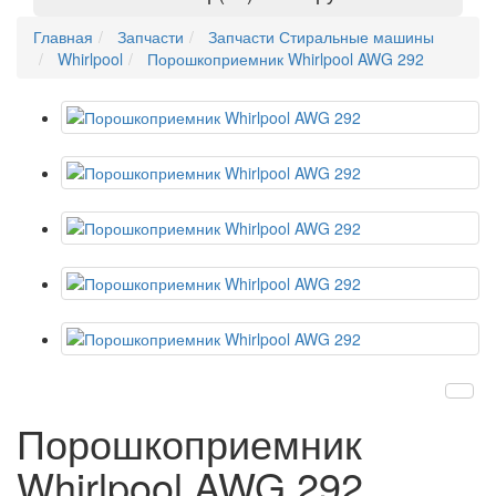
Главная
Запчасти
Запчасти Стиральные машины
Whirlpool
Порошкоприемник Whirlpool AWG 292
Порошкоприемник
Whirlpool AWG 292