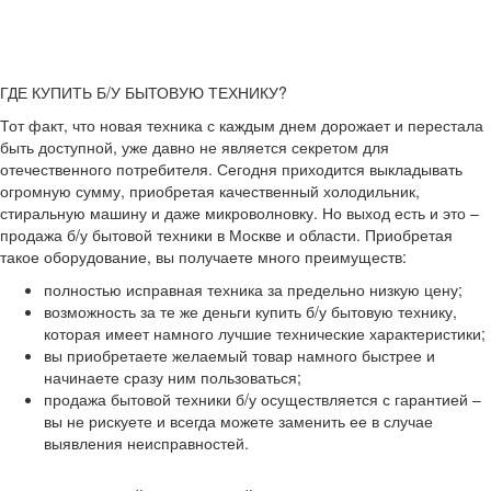
ГДЕ КУПИТЬ Б/У БЫТОВУЮ ТЕХНИКУ?
Тот факт, что новая техника с каждым днем дорожает и перестала
быть доступной, уже давно не является секретом для
отечественного потребителя. Сегодня приходится выкладывать
огромную сумму, приобретая качественный холодильник,
стиральную машину и даже микроволновку. Но выход есть и это –
продажа б/у бытовой техники в Москве и области. Приобретая
такое оборудование, вы получаете много преимуществ:
полностью исправная техника за предельно низкую цену;
возможность за те же деньги купить б/у бытовую технику,
которая имеет намного лучшие технические характеристики;
вы приобретаете желаемый товар намного быстрее и
начинаете сразу ним пользоваться;
продажа бытовой техники б/у осуществляется с гарантией –
вы не рискуете и всегда можете заменить ее в случае
выявления неисправностей.