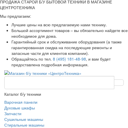
ПРОДАЖА СТАРОЙ Б/У БЫТОВОЙ ТЕХНИКИ В МАГАЗИНЕ
ЦЕНТРОТЕХНИКА
Мы предлагаем:
Лучшие цены на всю предлагаемую нами технику.
Большой ассортимент товаров – вы обязательно найдете все
необходимое для дома.
Гарантийный срок и обслуживание оборудования (а также
гарантированная скидка на последующие ремонты и
запасные части для клиентов компании).
Обращайтесь по тел.
8 (495) 181-48-98
, и вам будет
предоставлена подробная информация.
Каталог б/у техники
Варочная панели
Духовые шкафы
Запчасти
Сушильные машины
Стиральные машины