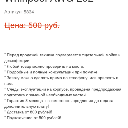
Артикул:
5834
Цена: 500 руб.
* Перед продажей техника подвергается тщательной мойке и
дезинфекции.
* Любой товар можно проверить на месте.
* Подробные и полные консультации при покупке.
* Заявку можно сделать прямо по телефону, или приехать к
нам.
* Следы эксплуатации на корпусе, проведена предпродажная
подготовка с заменой необходимых частей
* Гарантия 3 месяца + возможность продления до года за
дополнительную плату!
* Доставка от 800 рублей!
* Подключение от 500 рублей!