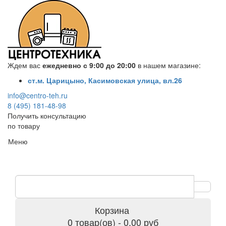
Ждем вас
ежедневно с 9:00 до 20:00
в нашем магазине:
ст.м. Царицыно, Касимовская улица, вл.26
info@centro-teh.ru
8 (495) 181-48-98
Получить консультацию
по товару
Меню
Корзина
0 товар(ов) - 0.00 руб