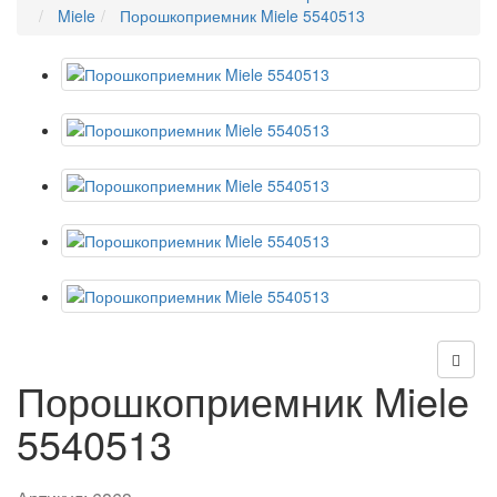
Miele
Порошкоприемник Miele 5540513
Порошкоприемник Miele
5540513