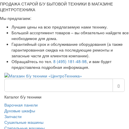
ПРОДАЖА СТАРОЙ Б/У БЫТОВОЙ ТЕХНИКИ В МАГАЗИНЕ
ЦЕНТРОТЕХНИКА
Мы предлагаем:
Лучшие цены на всю предлагаемую нами технику.
Большой ассортимент товаров – вы обязательно найдете все
необходимое для дома.
Гарантийный срок и обслуживание оборудования (а также
гарантированная скидка на последующие ремонты и
запасные части для клиентов компании).
Обращайтесь по тел.
8 (495) 181-48-98
, и вам будет
предоставлена подробная информация.
Каталог б/у техники
Варочная панели
Духовые шкафы
Запчасти
Сушильные машины
Стиральные машины