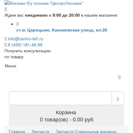
Ждем вас
ежедневно с 9:00 до 20:00
в нашем магазине:
ст.м. Царицыно, Касимовская улица, вл.26
info@centro-teh.ru
8 (495) 181-48-98
Получить консультацию
по товару
Меню
Корзина
0 товар(ов) - 0.00 руб
Главная
Запчасти
Запчасти Стиральные машины