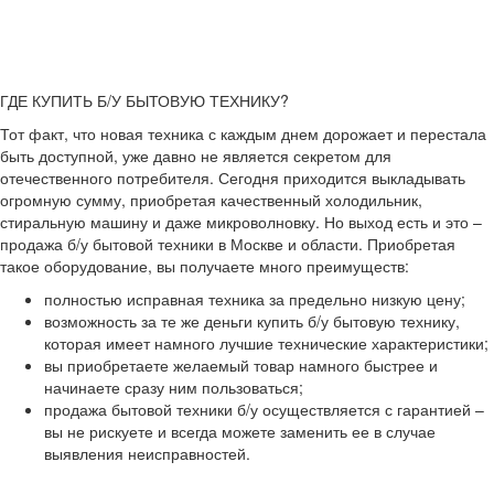
ГДЕ КУПИТЬ Б/У БЫТОВУЮ ТЕХНИКУ?
Тот факт, что новая техника с каждым днем дорожает и перестала
быть доступной, уже давно не является секретом для
отечественного потребителя. Сегодня приходится выкладывать
огромную сумму, приобретая качественный холодильник,
стиральную машину и даже микроволновку. Но выход есть и это –
продажа б/у бытовой техники в Москве и области. Приобретая
такое оборудование, вы получаете много преимуществ:
полностью исправная техника за предельно низкую цену;
возможность за те же деньги купить б/у бытовую технику,
которая имеет намного лучшие технические характеристики;
вы приобретаете желаемый товар намного быстрее и
начинаете сразу ним пользоваться;
продажа бытовой техники б/у осуществляется с гарантией –
вы не рискуете и всегда можете заменить ее в случае
выявления неисправностей.