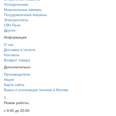
Холодильники
Морозильные камеры
Посудомоечные машины
Электроплиты
СВЧ Печи
Другое
Информация
О нас
Доставка и оплата
Контакты
Возврат товара
Дополнительно
Производители
Акции
Карта сайта
Вывоз и утилизация техники в Москве
Режим работы:
с 9:00 до 20:00