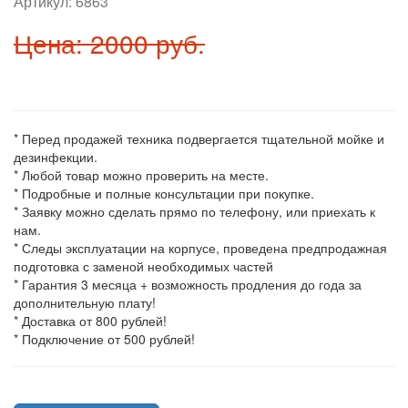
Артикул:
6863
Цена: 2000 руб.
* Перед продажей техника подвергается тщательной мойке и
дезинфекции.
* Любой товар можно проверить на месте.
* Подробные и полные консультации при покупке.
* Заявку можно сделать прямо по телефону, или приехать к
нам.
* Следы эксплуатации на корпусе, проведена предпродажная
подготовка с заменой необходимых частей
* Гарантия 3 месяца + возможность продления до года за
дополнительную плату!
* Доставка от 800 рублей!
* Подключение от 500 рублей!