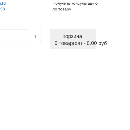
.ru
Получить консультацию
-98
по товару
Корзина
0 товар(ов) - 0.00 руб