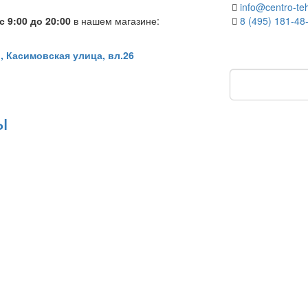
info@centro-teh
 9:00 до 20:00
в нашем магазине:
8 (495) 181-48
, Касимовская улица, вл.26
ы