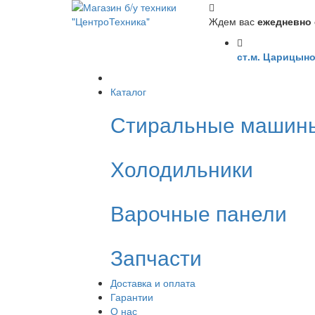
Ждем вас
ежедневно с
ст.м. Царицыно
Каталог
Стиральные машин
Холодильники
Варочные панели
Запчасти
Доставка и оплата
Гарантии
О нас