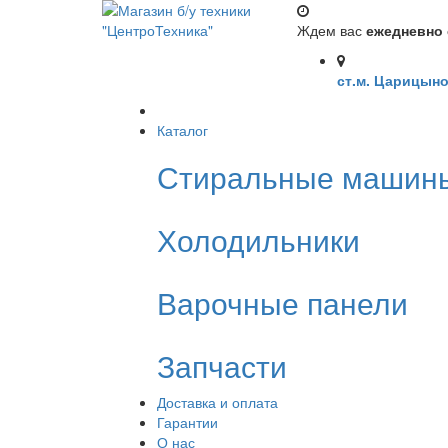
Ждем вас
ежедневно с
ст.м. Царицыно
Каталог
Стиральные машин
Холодильники
Варочные панели
Запчасти
Доставка и оплата
Гарантии
О нас