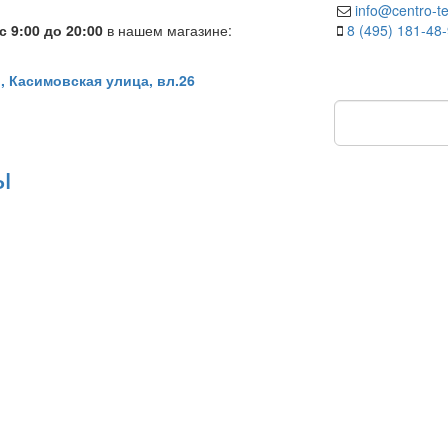
info@centro-te
 9:00 до 20:00
в нашем магазине:
8 (495) 181-48
, Касимовская улица, вл.26
ы