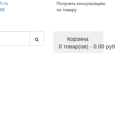
h.ru
Получить консультацию
-98
по товару
Корзина
0 товар(ов) - 0.00 руб