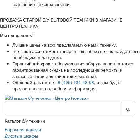
выявления неисправностей.
ПРОДАЖА СТАРОЙ Б/У БЫТОВОЙ ТЕХНИКИ В МАГАЗИНЕ
ЦЕНТРОТЕХНИКА
Мы предлагаем:
Лучшие цены на всю предлагаемую нами технику.
Большой ассортимент товаров – вы обязательно найдете все
необходимое для дома.
Гарантийный срок и обслуживание оборудования (а также
гарантированная скидка на последующие ремонты и
запасные части для клиентов компании).
Обращайтесь по тел.
8 (495) 181-48-98
, и вам будет
предоставлена подробная информация.
Каталог б/у техники
Варочная панели
Духовые шкафы