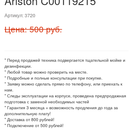
Ariston C00119215
Артикул:
3720
Цена: 500 руб.
* Перед продажей техника подвергается тщательной мойке и
дезинфекции.
* Любой товар можно проверить на месте.
* Подробные и полные консультации при покупке.
* Заявку можно сделать прямо по телефону, или приехать к
нам.
* Следы эксплуатации на корпусе, проведена предпродажная
подготовка с заменой необходимых частей
* Гарантия 3 месяца + возможность продления до года за
дополнительную плату!
* Доставка от 800 рублей!
* Подключение от 500 рублей!