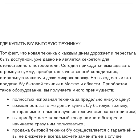
ГДЕ КУПИТЬ Б/У БЫТОВУЮ ТЕХНИКУ?
Тот факт, что новая техника с каждым днем дорожает и перестала
быть доступной, уже давно не является секретом для
отечественного потребителя. Сегодня приходится выкладывать
огромную сумму, приобретая качественный холодильник,
стиральную машину и даже микроволновку. Но выход есть и это –
продажа б/у бытовой техники в Москве и области. Приобретая
такое оборудование, вы получаете много преимуществ:
полностью исправная техника за предельно низкую цену;
возможность за те же деньги купить б/у бытовую технику,
которая имеет намного лучшие технические характеристики;
вы приобретаете желаемый товар намного быстрее и
начинаете сразу ним пользоваться;
продажа бытовой техники б/у осуществляется с гарантией –
вы не рискуете и всегда можете заменить ее в случае