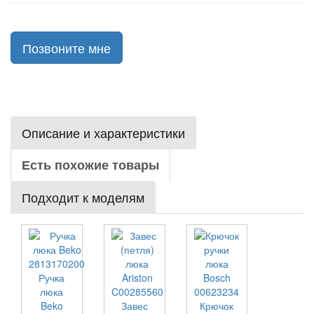
Позвоните мне
Описание и характеристики
Есть похожие товары
Подходит к моделям
Ручка
люка
Beko
Завес
Крючок