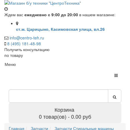
Ждем вас
ежедневно с 9:00 до 20:00
в нашем магазине:
ст.м. Царицыно, Касимовская улица, вл.26
info@centro-teh.ru
8 (495) 181-48-98
Получить консультацию
по товару
Меню
Корзина
0 товар(ов) - 0.00 руб
Главная
Запчасти
Запчасти Стиральные машины