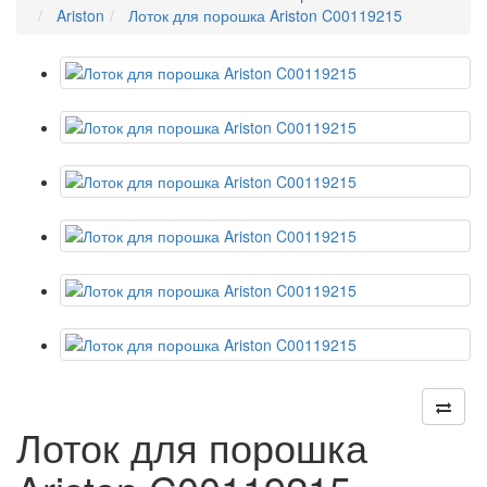
Ariston
Лоток для порошка Ariston C00119215
Лоток для порошка