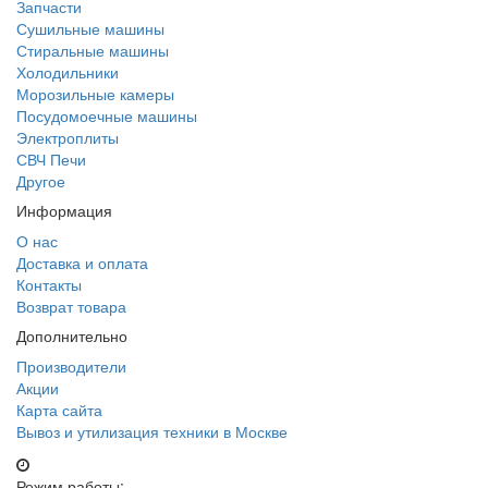
Запчасти
Сушильные машины
Стиральные машины
Холодильники
Морозильные камеры
Посудомоечные машины
Электроплиты
СВЧ Печи
Другое
Информация
О нас
Доставка и оплата
Контакты
Возврат товара
Дополнительно
Производители
Акции
Карта сайта
Вывоз и утилизация техники в Москве
Режим работы: