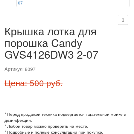
Крышка лотка для
порошка Candy
GVS4126DW3 2-07
Артикул:
8097
Цена: 500 руб.
* Перед продажей техника подвергается тщательной мойке и
дезинфекции.
* Любой товар можно проверить на месте.
* Подробные и полные консультации при покупке.