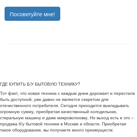
Посоветуйте мне!
ГДЕ КУПИТЬ Б/У БЫТОВУЮ ТЕХНИКУ?
Тот факт, что новая техника с каждым днем дорожает и перестала
быть доступной, уже давно не является секретом для
отечественного потребителя. Сегодня приходится выкладывать
огромную сумму, приобретая качественный холодильник,
стиральную машину и даже микроволновку. Но выход есть и это –
продажа б/у бытовой техники в Москве и области. Приобретая
такое оборудование, вы получаете много преимуществ: