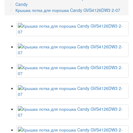
Candy
Крышка лотка для порошка Candy GVS4126DW3 2-07