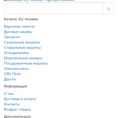
Каталог б/у техники
Варочная панели
Духовые шкафы
Запчасти
Сушильные машины
Стиральные машины
Холодильники
Морозильные камеры
Посудомоечные машины
Электроплиты
СВЧ Печи
Другое
Информация
О нас
Доставка и оплата
Контакты
Возврат товара
Дополнительно