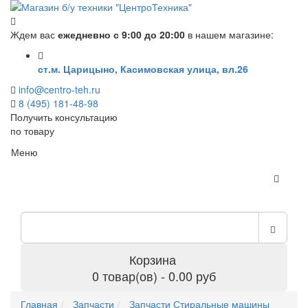
Ждем вас
ежедневно с 9:00 до 20:00
в нашем магазине:
ст.м. Царицыно, Касимовская улица, вл.26
info@centro-teh.ru
8 (495) 181-48-98
Получить консультацию
по товару
Меню
Корзина
0 товар(ов) - 0.00 руб
Главная
Запчасти
Запчасти Стиральные машины