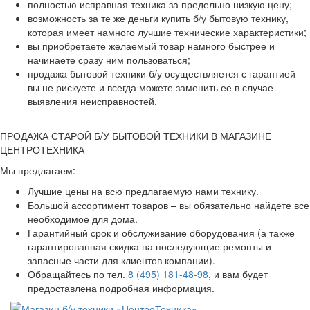
полностью исправная техника за предельно низкую цену;
возможность за те же деньги купить б/у бытовую технику,
которая имеет намного лучшие технические характеристики;
вы приобретаете желаемый товар намного быстрее и
начинаете сразу ним пользоваться;
продажа бытовой техники б/у осуществляется с гарантией –
вы не рискуете и всегда можете заменить ее в случае
выявления неисправностей.
ПРОДАЖА СТАРОЙ Б/У БЫТОВОЙ ТЕХНИКИ В МАГАЗИНЕ
ЦЕНТРОТЕХНИКА
Мы предлагаем:
Лучшие цены на всю предлагаемую нами технику.
Большой ассортимент товаров – вы обязательно найдете все
необходимое для дома.
Гарантийный срок и обслуживание оборудования (а также
гарантированная скидка на последующие ремонты и
запасные части для клиентов компании).
Обращайтесь по тел.
8 (495) 181-48-98
, и вам будет
предоставлена подробная информация.