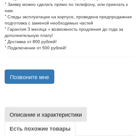
* Заявку можно сделать прямо по телефону, или приехать к
нам.
* Следы эксплуатации на корпусе, проведена предпродажная
подготовка с заменой необходимых частей
* Гарантия 3 месяца + возможность продления до года за
дополнительную плату!
* Доставка от 800 рублей!
* Подключение от 500 рублей!
Позвоните мне
Описание и характеристики
Есть похожие товары