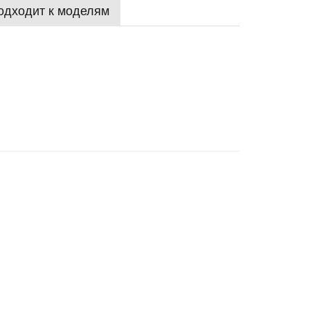
одходит к моделям