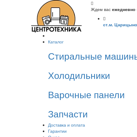
Ждем вас
ежедневно с
ст.м. Царицыно
Каталог
Стиральные машин
Холодильники
Варочные панели
Запчасти
Доставка и оплата
Гарантии
О нас