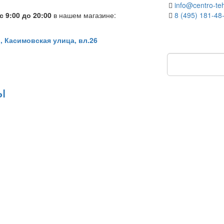
info@centro-teh
 9:00 до 20:00
в нашем магазине:
8 (495) 181-48
, Касимовская улица, вл.26
ы