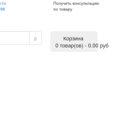
.ru
Получить консультацию
-98
по товару
Корзина
0 товар(ов) - 0.00 руб