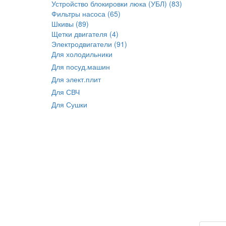
Устройство блокировки люка (УБЛ) (83)
Фильтры насоса (65)
Шкивы (89)
Щетки двигателя (4)
Электродвигатели (91)
Для холодильники
Для посуд.машин
Для элект.плит
Для СВЧ
Для Сушки