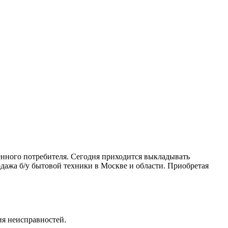
венного потребителя. Сегодня приходится выкладывать
дажа б/у бытовой техники в Москве и области. Приобретая
ия неисправностей.