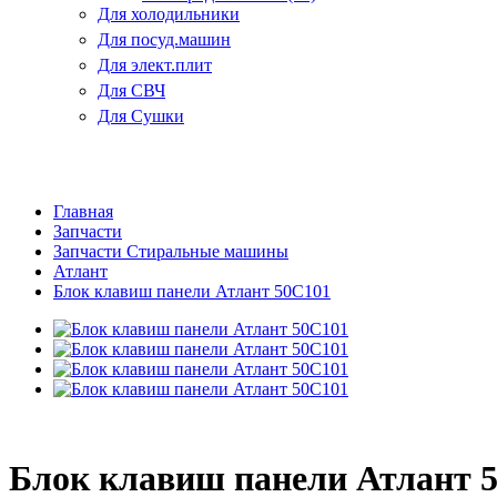
Для холодильники
Для посуд.машин
Для элект.плит
Для СВЧ
Для Сушки
Главная
Запчасти
Запчасти Стиральные машины
Атлант
Блок клавиш панели Атлант 50С101
Блок клавиш панели Атлант 