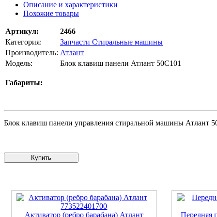
Описание и характеристики
Похожие товары
Артикул:
2466
Категория:
Запчасти Стиральные машины
Производитель:
Атлант
Модель:
Блок клавиш панели Атлант 50С101
Габариты:
Блок клавиш панели управления стиральной машины Атлант 5
Купить
Активатор (ребро барабана) Атлант
Передняя п