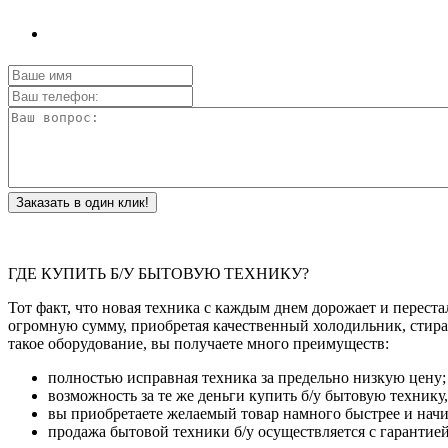
Заказать в один клик!
ГДЕ КУПИТЬ Б/У БЫТОВУЮ ТЕХНИКУ?
Тот факт, что новая техника с каждым днем дорожает и переста
огромную сумму, приобретая качественный холодильник, стира
такое оборудование, вы получаете много преимуществ:
полностью исправная техника за предельно низкую цену;
возможность за те же деньги купить б/у бытовую технику
вы приобретаете желаемый товар намного быстрее и начин
продажа бытовой техники б/у осуществляется с гарантией