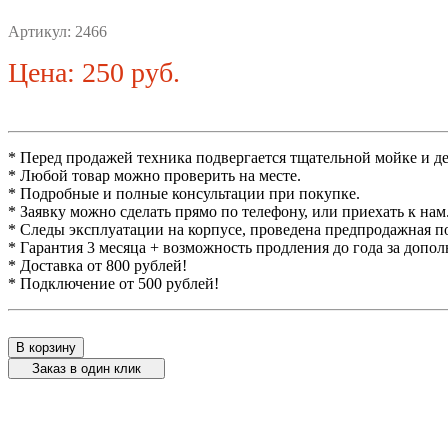
Артикул:
2466
Цена: 250 руб.
* Перед продажей техника подвергается тщательной мойке и д
* Любой товар можно проверить на месте.
* Подробные и полные консультации при покупке.
* Заявку можно сделать прямо по телефону, или приехать к нам
* Следы эксплуатации на корпусе, проведена предпродажная п
* Гарантия 3 месяца + возможность продления до года за допо
* Доставка от 800 рублей!
* Подключение от 500 рублей!
В корзину
Заказ в один клик