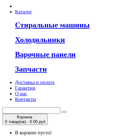
Каталог
Стиральные машины
Холодильники
Варочные панели
Запчасти
Доставка и оплата
Гарантии
О нас
Контакты
Корзина
0 товар(ов) - 0.00 руб
В корзине пусто!