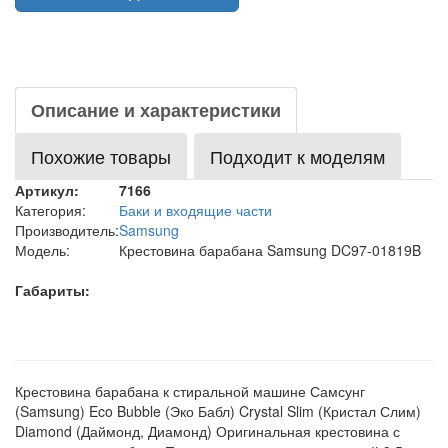
Описание и характеристики
Похожие товары
Подходит к моделям
Артикул:
7166
Категория:
Баки и входящие части
Производитель:
Samsung
Модель:
Крестовина барабана Samsung DC97-01819B
Габариты:
Крестовина барабана к стиральной машине Самсунг
(Samsung) Eco Bubble (Эко Бабл) Crystal Slim (Кристал Слим)
Diamond (Даймонд, Диамонд) Оригинальная крестовина с