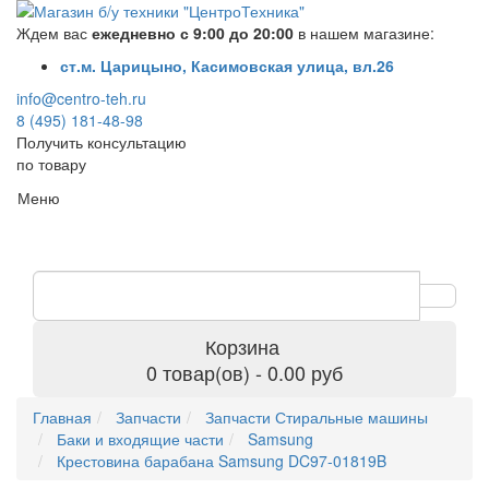
Ждем вас
ежедневно с 9:00 до 20:00
в нашем магазине:
ст.м. Царицыно, Касимовская улица, вл.26
info@centro-teh.ru
8 (495) 181-48-98
Получить консультацию
по товару
Меню
Корзина
0 товар(ов) - 0.00 руб
Главная
Запчасти
Запчасти Стиральные машины
Баки и входящие части
Samsung
Крестовина барабана Samsung DC97-01819B