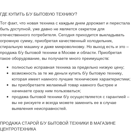
ГДЕ КУПИТЬ Б/У БЫТОВУЮ ТЕХНИКУ?
Тот факт, что новая техника с каждым днем дорожает и перестала
быть доступной, уже давно не является секретом для
отечественного потребителя. Сегодня приходится выкладывать
огромную сумму, приобретая качественный холодильник,
стиральную машину и даже микроволновку. Но выход есть и это –
продажа б/у бытовой техники в Москве и области. Приобретая
такое оборудование, вы получаете много преимуществ:
полностью исправная техника за предельно низкую цену;
возможность за те же деньги купить б/у бытовую технику,
которая имеет намного лучшие технические характеристики;
вы приобретаете желаемый товар намного быстрее и
начинаете сразу ним пользоваться;
продажа бытовой техники б/у осуществляется с гарантией –
вы не рискуете и всегда можете заменить ее в случае
выявления неисправностей.
ПРОДАЖА СТАРОЙ Б/У БЫТОВОЙ ТЕХНИКИ В МАГАЗИНЕ
ЦЕНТРОТЕХНИКА