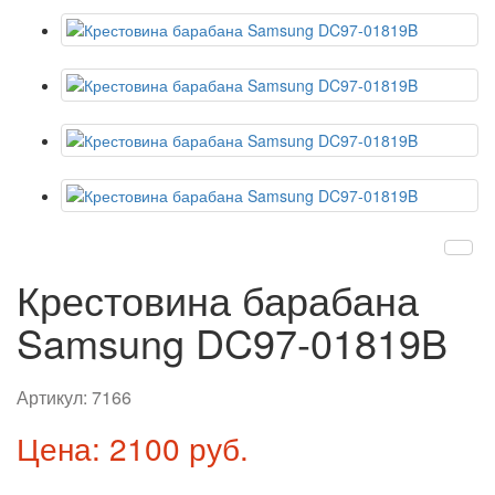
Крестовина барабана
Samsung DC97-01819B
Артикул:
7166
Цена: 2100 руб.