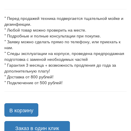
* Перед продажей техника подвергается тщательной мойке и
дезинфекции.
* Любой товар можно проверить на месте.
* Подробные и полные консультации при покупке.
* Заявку можно сделать прямо по телефону, или приехать к
нам.
* Следы эксплуатации на корпусе, проведена предпродажная
подготовка с заменой необходимых частей
* Гарантия 3 месяца + возможность продления до года за
дополнительную плату!
* Доставка от 800 рублей!
* Подключение от 500 рублей!
В корзину
Заказ в один клик