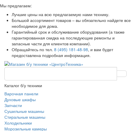
Мы предлагаем:
Лучшие цены на всю предлагаемую нами технику.
Большой ассортимент товаров – вы обязательно найдете все
необходимое для дома.
Гарантийный срок и обслуживание оборудования (а также
гарантированная скидка на последующие ремонты и
запасные части для клиентов компании).
Обращайтесь по тел.
8 (495) 181-48-98
, и вам будет
предоставлена подробная информация.
Каталог б/у техники
Варочная панели
Духовые шкафы
Запчасти
Сушильные машины
Стиральные машины
Холодильники
Морозильные камеры