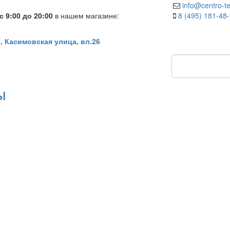
info@centro-te
 9:00 до 20:00
в нашем магазине:
8 (495) 181-48
, Касимовская улица, вл.26
ы