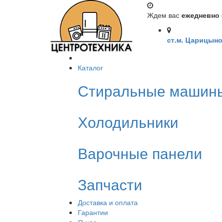
Ждем вас
ежедневно с
ст.м. Царицыно
Каталог
Стиральные машин
Холодильники
Варочные панели
Запчасти
Доставка и оплата
Гарантии
О нас