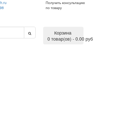
h.ru
Получить консультацию
-98
по товару
Корзина
0 товар(ов) - 0.00 руб