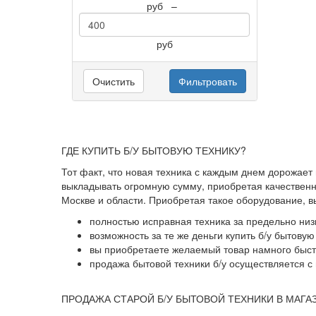
руб
–
руб
Очистить
Фильтровать
ГДЕ КУПИТЬ Б/У БЫТОВУЮ ТЕХНИКУ?
Тот факт, что новая техника с каждым днем дорожает
выкладывать огромную сумму, приобретая качественны
Москве и области. Приобретая такое оборудование, 
полностью исправная техника за предельно низ
возможность за те же деньги купить б/у бытову
вы приобретаете желаемый товар намного быстр
продажа бытовой техники б/у осуществляется с 
ПРОДАЖА СТАРОЙ Б/У БЫТОВОЙ ТЕХНИКИ В МАГА