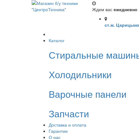
Ждем вас
ежедневно с
ст.м. Царицыно
Каталог
Стиральные машин
Холодильники
Варочные панели
Запчасти
Доставка и оплата
Гарантии
О нас