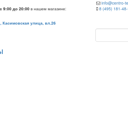
info@centro-te
 9:00 до 20:00
в нашем магазине:
8 (495) 181-48
, Касимовская улица, вл.26
ы