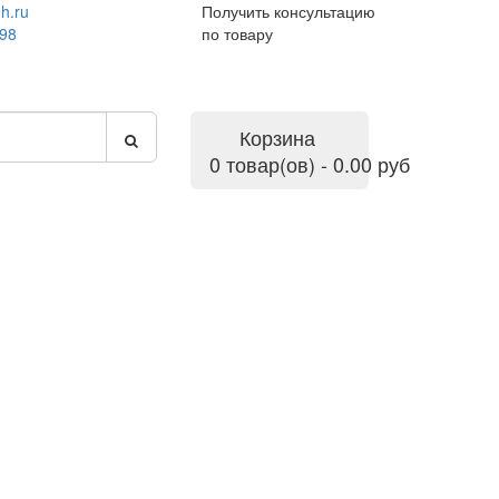
h.ru
Получить консультацию
-98
по товару
Корзина
0 товар(ов) - 0.00 руб