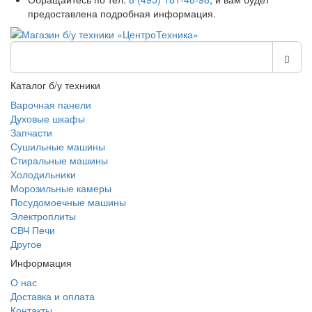
предоставлена подробная информация.
Каталог б/у техники
Варочная панели
Духовые шкафы
Запчасти
Сушильные машины
Стиральные машины
Холодильники
Морозильные камеры
Посудомоечные машины
Электроплиты
СВЧ Печи
Другое
Информация
О нас
Доставка и оплата
Контакты