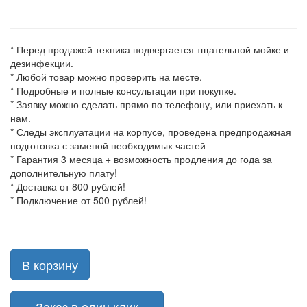
* Перед продажей техника подвергается тщательной мойке и
дезинфекции.
* Любой товар можно проверить на месте.
* Подробные и полные консультации при покупке.
* Заявку можно сделать прямо по телефону, или приехать к
нам.
* Следы эксплуатации на корпусе, проведена предпродажная
подготовка с заменой необходимых частей
* Гарантия 3 месяца + возможность продления до года за
дополнительную плату!
* Доставка от 800 рублей!
* Подключение от 500 рублей!
В корзину
Заказ в один клик