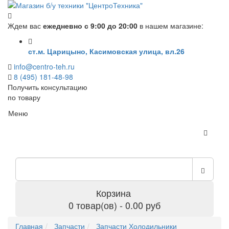
Ждем вас
ежедневно с 9:00 до 20:00
в нашем магазине:
ст.м. Царицыно, Касимовская улица, вл.26
info@centro-teh.ru
8 (495) 181-48-98
Получить консультацию
по товару
Меню
Корзина
0 товар(ов) - 0.00 руб
Главная
Запчасти
Запчасти Холодильники