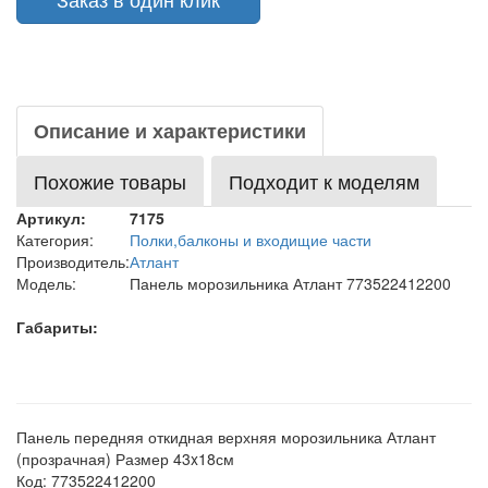
Описание и характеристики
Похожие товары
Подходит к моделям
Артикул:
7175
Категория:
Полки,балконы и входищие части
Производитель:
Атлант
Модель:
Панель морозильника Атлант 773522412200
Габариты:
Панель передняя откидная верхняя морозильника Атлант
(прозрачная) Размер 43x18см
Код: 773522412200