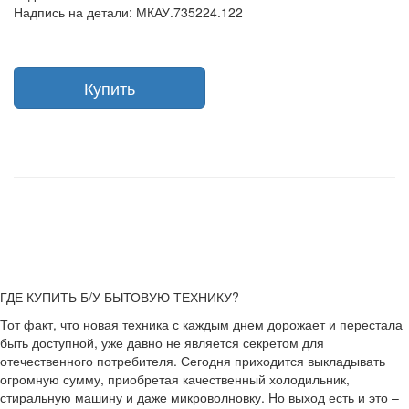
Надпись на детали: МКАУ.735224.122
Купить
ГДЕ КУПИТЬ Б/У БЫТОВУЮ ТЕХНИКУ?
Тот факт, что новая техника с каждым днем дорожает и перестала
быть доступной, уже давно не является секретом для
отечественного потребителя. Сегодня приходится выкладывать
огромную сумму, приобретая качественный холодильник,
стиральную машину и даже микроволновку. Но выход есть и это –