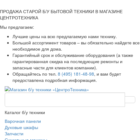
ПРОДАЖА СТАРОЙ Б/У БЫТОВОЙ ТЕХНИКИ В МАГАЗИНЕ
ЦЕНТРОТЕХНИКА
Мы предлагаем:
Лучшие цены на всю предлагаемую нами технику.
Большой ассортимент товаров – вы обязательно найдете все
необходимое для дома.
Гарантийный срок и обслуживание оборудования (а также
гарантированная скидка на последующие ремонты и
запасные части для клиентов компании).
Обращайтесь по тел.
8 (495) 181-48-98
, и вам будет
предоставлена подробная информация.
Каталог б/у техники
Варочная панели
Духовые шкафы
Запчасти
Сушильные машины