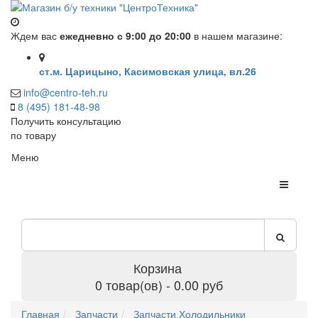
Ждем вас
ежедневно с 9:00 до 20:00
в нашем магазине:
ст.м. Царицыно, Касимовская улица, вл.26
info@centro-teh.ru
8 (495) 181-48-98
Получить консультацию
по товару
Меню
Корзина
0 товар(ов) - 0.00 руб
Главная
Запчасти
Запчасти Холодильники