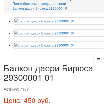
Полки,балконы и входищие части
Балкон даери Бирюса 29300001 01
Балкон даери Бирюса
29300001 01
Артикул:
7167
Цена: 450 руб.