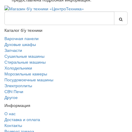
Каталог б/у техники
Варочная панели
Духовые шкафы
Запчасти
Сушильные машины
Стиральные машины
Холодильники
Морозильные камеры
Посудомоечные машины
Электроплиты
СВЧ Печи
Другое
Информация
О нас
Доставка и оплата
Контакты
Возврат товара