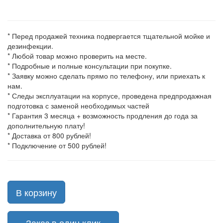
* Перед продажей техника подвергается тщательной мойке и
дезинфекции.
* Любой товар можно проверить на месте.
* Подробные и полные консультации при покупке.
* Заявку можно сделать прямо по телефону, или приехать к
нам.
* Следы эксплуатации на корпусе, проведена предпродажная
подготовка с заменой необходимых частей
* Гарантия 3 месяца + возможность продления до года за
дополнительную плату!
* Доставка от 800 рублей!
* Подключение от 500 рублей!
В корзину
Заказ в один клик