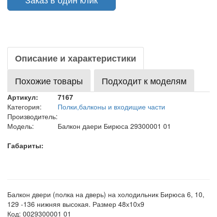
Описание и характеристики
Похожие товары
Подходит к моделям
Артикул:
7167
Категория:
Полки,балконы и входищие части
Производитель:
Модель:
Балкон даери Бирюса 29300001 01
Габариты:
Балкон двери (полка на дверь) на холодильник Бирюса 6, 10,
129 -136 нижняя высокая. Размер 48х10х9
Код: 0029300001 01