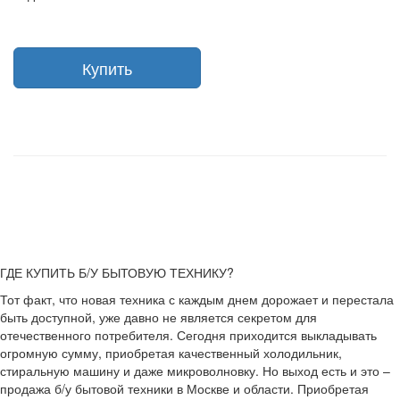
Купить
ГДЕ КУПИТЬ Б/У БЫТОВУЮ ТЕХНИКУ?
Тот факт, что новая техника с каждым днем дорожает и перестала
быть доступной, уже давно не является секретом для
отечественного потребителя. Сегодня приходится выкладывать
огромную сумму, приобретая качественный холодильник,
стиральную машину и даже микроволновку. Но выход есть и это –
продажа б/у бытовой техники в Москве и области. Приобретая