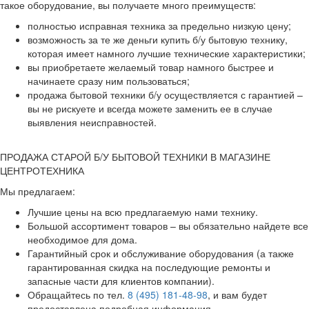
такое оборудование, вы получаете много преимуществ:
полностью исправная техника за предельно низкую цену;
возможность за те же деньги купить б/у бытовую технику,
которая имеет намного лучшие технические характеристики;
вы приобретаете желаемый товар намного быстрее и
начинаете сразу ним пользоваться;
продажа бытовой техники б/у осуществляется с гарантией –
вы не рискуете и всегда можете заменить ее в случае
выявления неисправностей.
ПРОДАЖА СТАРОЙ Б/У БЫТОВОЙ ТЕХНИКИ В МАГАЗИНЕ
ЦЕНТРОТЕХНИКА
Мы предлагаем:
Лучшие цены на всю предлагаемую нами технику.
Большой ассортимент товаров – вы обязательно найдете все
необходимое для дома.
Гарантийный срок и обслуживание оборудования (а также
гарантированная скидка на последующие ремонты и
запасные части для клиентов компании).
Обращайтесь по тел.
8 (495) 181-48-98
, и вам будет
предоставлена подробная информация.