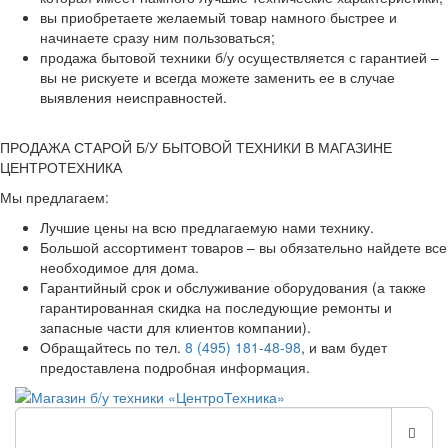
вы приобретаете желаемый товар намного быстрее и
начинаете сразу ним пользоваться;
продажа бытовой техники б/у осуществляется с гарантией –
вы не рискуете и всегда можете заменить ее в случае
выявления неисправностей.
ПРОДАЖА СТАРОЙ Б/У БЫТОВОЙ ТЕХНИКИ В МАГАЗИНЕ
ЦЕНТРОТЕХНИКА
Мы предлагаем:
Лучшие цены на всю предлагаемую нами технику.
Большой ассортимент товаров – вы обязательно найдете все
необходимое для дома.
Гарантийный срок и обслуживание оборудования (а также
гарантированная скидка на последующие ремонты и
запасные части для клиентов компании).
Обращайтесь по тел.
8 (495) 181-48-98
, и вам будет
предоставлена подробная информация.