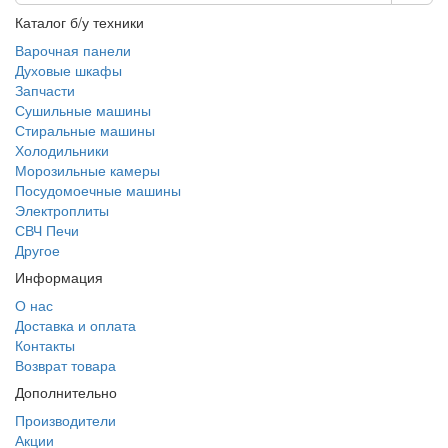
Каталог б/у техники
Варочная панели
Духовые шкафы
Запчасти
Сушильные машины
Стиральные машины
Холодильники
Морозильные камеры
Посудомоечные машины
Электроплиты
СВЧ Печи
Другое
Информация
О нас
Доставка и оплата
Контакты
Возврат товара
Дополнительно
Производители
Акции