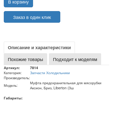
В корзину
Заказ в один клик
Описание и характеристики
Похожие товары
Подходит к моделям
Артикул:
7814
Категория:
Запчасти Холодильники
Производитель:
Муфта предохранительная для мясорубки
Модель:
Аксион, Бриз, Liberton (3ш
Габариты: