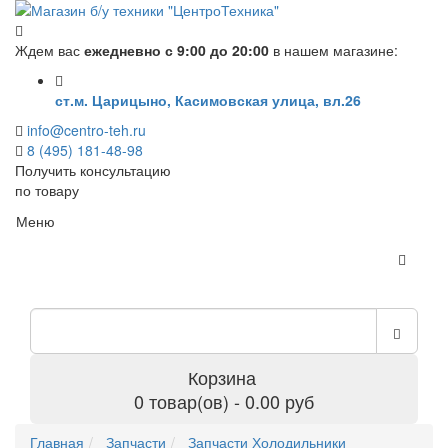
Ждем вас
ежедневно с 9:00 до 20:00
в нашем магазине:
ст.м. Царицыно, Касимовская улица, вл.26
info@centro-teh.ru
8 (495) 181-48-98
Получить консультацию
по товару
Меню
Корзина
0 товар(ов) - 0.00 руб
Главная
Запчасти
Запчасти Холодильники