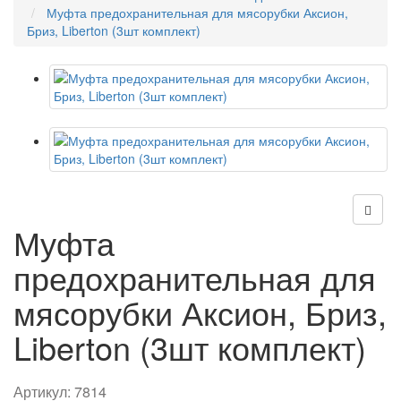
Муфта предохранительная для мясорубки Аксион,
Бриз, Liberton (3шт комплект)
Муфта
предохранительная для
мясорубки Аксион, Бриз,
Liberton (3шт комплект)
Артикул:
7814