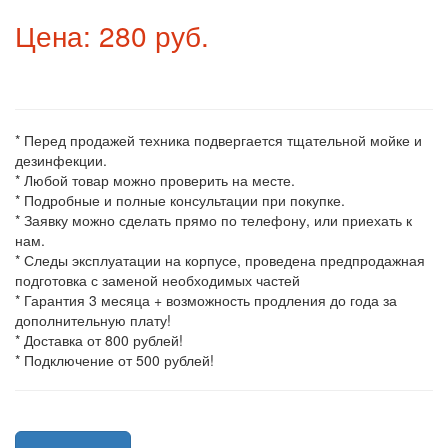
Цена: 280 руб.
* Перед продажей техника подвергается тщательной мойке и
дезинфекции.
* Любой товар можно проверить на месте.
* Подробные и полные консультации при покупке.
* Заявку можно сделать прямо по телефону, или приехать к
нам.
* Следы эксплуатации на корпусе, проведена предпродажная
подготовка с заменой необходимых частей
* Гарантия 3 месяца + возможность продления до года за
дополнительную плату!
* Доставка от 800 рублей!
* Подключение от 500 рублей!