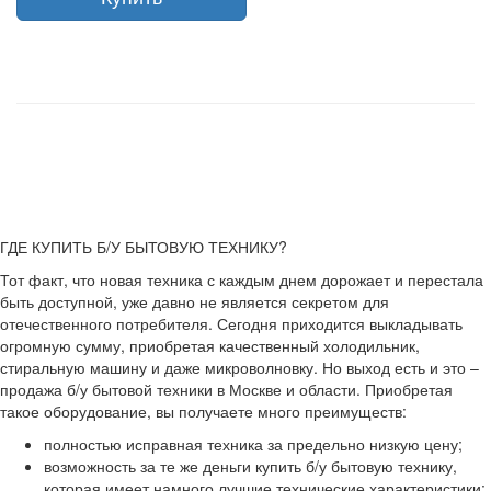
ГДЕ КУПИТЬ Б/У БЫТОВУЮ ТЕХНИКУ?
Тот факт, что новая техника с каждым днем дорожает и перестала
быть доступной, уже давно не является секретом для
отечественного потребителя. Сегодня приходится выкладывать
огромную сумму, приобретая качественный холодильник,
стиральную машину и даже микроволновку. Но выход есть и это –
продажа б/у бытовой техники в Москве и области. Приобретая
такое оборудование, вы получаете много преимуществ:
полностью исправная техника за предельно низкую цену;
возможность за те же деньги купить б/у бытовую технику,
которая имеет намного лучшие технические характеристики;