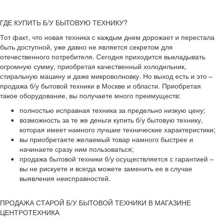
ГДЕ КУПИТЬ Б/У БЫТОВУЮ ТЕХНИКУ?
Тот факт, что новая техника с каждым днем дорожает и перестала
быть доступной, уже давно не является секретом для
отечественного потребителя. Сегодня приходится выкладывать
огромную сумму, приобретая качественный холодильник,
стиральную машину и даже микроволновку. Но выход есть и это –
продажа б/у бытовой техники в Москве и области. Приобретая
такое оборудование, вы получаете много преимуществ:
полностью исправная техника за предельно низкую цену;
возможность за те же деньги купить б/у бытовую технику,
которая имеет намного лучшие технические характеристики;
вы приобретаете желаемый товар намного быстрее и
начинаете сразу ним пользоваться;
продажа бытовой техники б/у осуществляется с гарантией –
вы не рискуете и всегда можете заменить ее в случае
выявления неисправностей.
ПРОДАЖА СТАРОЙ Б/У БЫТОВОЙ ТЕХНИКИ В МАГАЗИНЕ
ЦЕНТРОТЕХНИКА