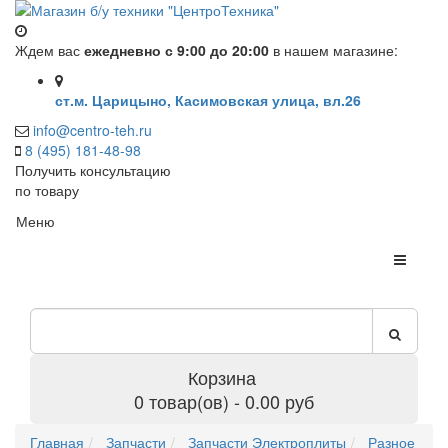
Ждем вас
ежедневно с 9:00 до 20:00
в нашем магазине:
ст.м. Царицыно, Касимовская улица, вл.26
info@centro-teh.ru
8 (495) 181-48-98
Получить консультацию
по товару
Меню
Корзина
0 товар(ов) - 0.00 руб
Главная
Запчасти
Запчасти Электроплиты
Разное