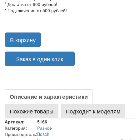
* Доставка от 800 рублей!
* Подключение от 500 рублей!
В корзину
Заказ в один клик
Описание и характеристики
Похожие товары
Подходит к моделям
Артикул:
5166
Категория:
Разное
Производитель:
Bosch