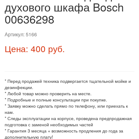
духового шкафа Bosch
00636298
Артикул:
5166
Цена: 400 руб.
* Перед продажей техника подвергается тщательной мойке и
дезинфекции.
* Любой товар можно проверить на месте.
* Подробные и полные консультации при покупке.
* Заявку можно сделать прямо по телефону, или приехать к
нам.
* Следы эксплуатации на корпусе, проведена предпродажная
подготовка с заменой необходимых частей
* Гарантия 3 месяца + возможность продления до года за
дополнительную плату!