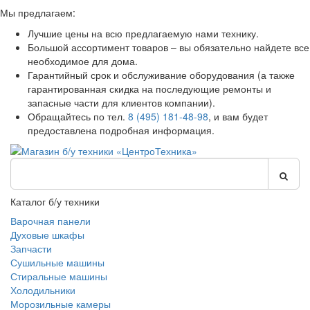
Мы предлагаем:
Лучшие цены на всю предлагаемую нами технику.
Большой ассортимент товаров – вы обязательно найдете все
необходимое для дома.
Гарантийный срок и обслуживание оборудования (а также
гарантированная скидка на последующие ремонты и
запасные части для клиентов компании).
Обращайтесь по тел.
8 (495) 181-48-98
, и вам будет
предоставлена подробная информация.
Каталог б/у техники
Варочная панели
Духовые шкафы
Запчасти
Сушильные машины
Стиральные машины
Холодильники
Морозильные камеры