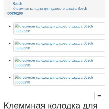
Bosch
Клеммная колодка для духового шкафа Bosch
00636298
Клеммная колодка для