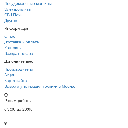
Посудомоечные машины
Электроплиты
СВЧ Печи
Другое
Информация
О нас
Доставка и оплата
Контакты
Возврат товара
Дополнительно
Производители
Акции
Карта сайта
Вывоз и утилизация техники в Москве
Режим работы:
с 9:00 до 20:00