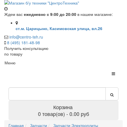
Ждем вас
ежедневно с 9:00 до 20:00
в нашем магазине:
ст.м. Царицыно, Касимовская улица, вл.26
info@centro-teh.ru
8 (495) 181-48-98
Получить консультацию
по товару
Меню
Корзина
0 товар(ов) - 0.00 руб
Главная
Запчасти
Запчасти Электроплиты