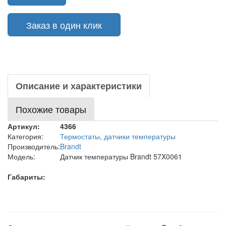
Заказ в один клик
Описание и характеристики
Похожие товары
Артикул:
4366
Категория:
Термостаты, датчики температуры
Производитель:
Brandt
Модель:
Датчик температуры Brandt 57X0061
Габариты: