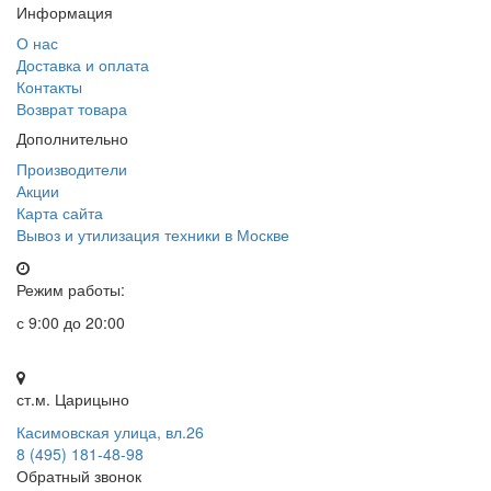
Информация
О нас
Доставка и оплата
Контакты
Возврат товара
Дополнительно
Производители
Акции
Карта сайта
Вывоз и утилизация техники в Москве
Режим работы:
с 9:00 до 20:00
ст.м. Царицыно
Касимовская улица, вл.26
8 (495) 181-48-98
Обратный звонок