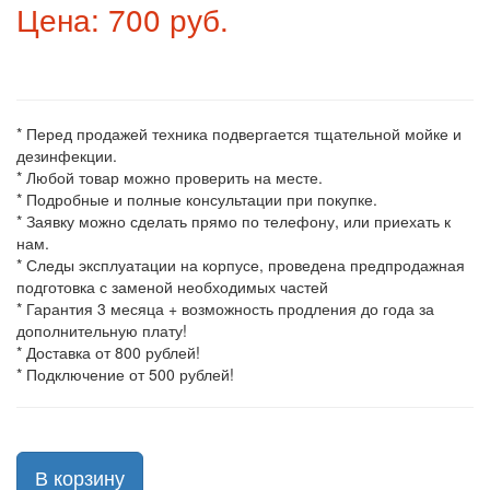
Цена: 700 руб.
* Перед продажей техника подвергается тщательной мойке и
дезинфекции.
* Любой товар можно проверить на месте.
* Подробные и полные консультации при покупке.
* Заявку можно сделать прямо по телефону, или приехать к
нам.
* Следы эксплуатации на корпусе, проведена предпродажная
подготовка с заменой необходимых частей
* Гарантия 3 месяца + возможность продления до года за
дополнительную плату!
* Доставка от 800 рублей!
* Подключение от 500 рублей!
В корзину