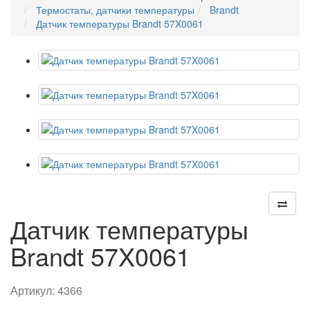
Термостаты, датчики температуры
Brandt
Датчик температуры Brandt 57X0061
Датчик температуры
Brandt 57X0061
Артикул:
4366