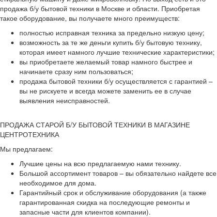
продажа б/у бытовой техники в Москве и области. Приобретая
такое оборудование, вы получаете много преимуществ:
полностью исправная техника за предельно низкую цену;
возможность за те же деньги купить б/у бытовую технику,
которая имеет намного лучшие технические характеристики;
вы приобретаете желаемый товар намного быстрее и
начинаете сразу ним пользоваться;
продажа бытовой техники б/у осуществляется с гарантией –
вы не рискуете и всегда можете заменить ее в случае
выявления неисправностей.
ПРОДАЖА СТАРОЙ Б/У БЫТОВОЙ ТЕХНИКИ В МАГАЗИНЕ
ЦЕНТРОТЕХНИКА
Мы предлагаем:
Лучшие цены на всю предлагаемую нами технику.
Большой ассортимент товаров – вы обязательно найдете все
необходимое для дома.
Гарантийный срок и обслуживание оборудования (а также
гарантированная скидка на последующие ремонты и
запасные части для клиентов компании).