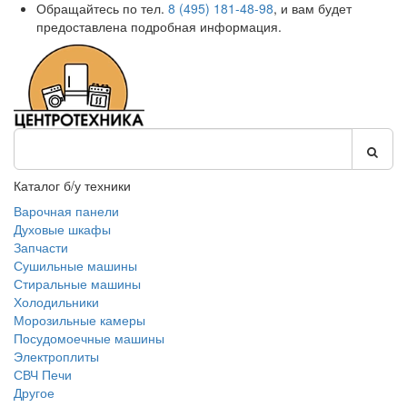
Обращайтесь по тел.
8 (495) 181-48-98
, и вам будет
предоставлена подробная информация.
Каталог б/у техники
Варочная панели
Духовые шкафы
Запчасти
Сушильные машины
Стиральные машины
Холодильники
Морозильные камеры
Посудомоечные машины
Электроплиты
СВЧ Печи
Другое