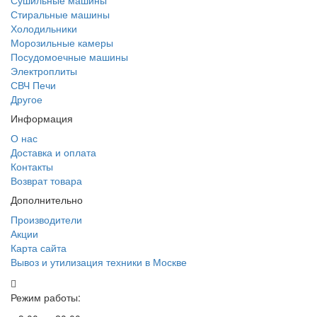
Сушильные машины
Стиральные машины
Холодильники
Морозильные камеры
Посудомоечные машины
Электроплиты
СВЧ Печи
Другое
Информация
О нас
Доставка и оплата
Контакты
Возврат товара
Дополнительно
Производители
Акции
Карта сайта
Вывоз и утилизация техники в Москве
Режим работы: