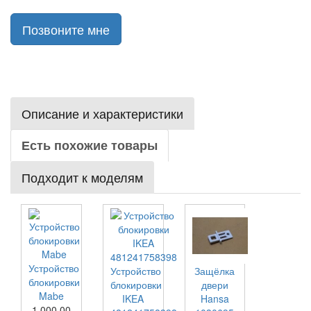
Позвоните мне
Описание и характеристики
Есть похожие товары
Подходит к моделям
Устройство
Устройство
Защёлка
блокировки
блокировки
двери
Mabe
IKEA
Hansa
1 000.00