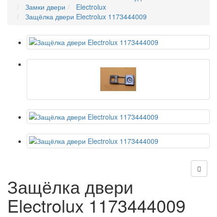
Замки двери
Electrolux
Защёлка двери Electrolux 1173444009
Защёлка двери
Electrolux 1173444009