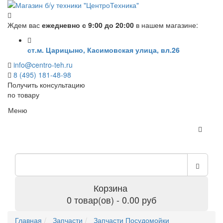
Ждем вас
ежедневно с 9:00 до 20:00
в нашем магазине:
ст.м. Царицыно, Касимовская улица, вл.26
info@centro-teh.ru
8 (495) 181-48-98
Получить консультацию
по товару
Меню
Корзина
0 товар(ов) - 0.00 руб
Главная
Запчасти
Запчасти Посудомойки