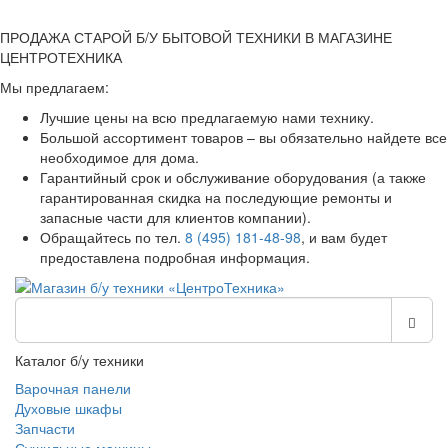
ПРОДАЖА СТАРОЙ Б/У БЫТОВОЙ ТЕХНИКИ В МАГАЗИНЕ
ЦЕНТРОТЕХНИКА
Мы предлагаем:
Лучшие цены на всю предлагаемую нами технику.
Большой ассортимент товаров – вы обязательно найдете все
необходимое для дома.
Гарантийный срок и обслуживание оборудования (а также
гарантированная скидка на последующие ремонты и
запасные части для клиентов компании).
Обращайтесь по тел.
8 (495) 181-48-98
, и вам будет
предоставлена подробная информация.
Каталог б/у техники
Варочная панели
Духовые шкафы
Запчасти