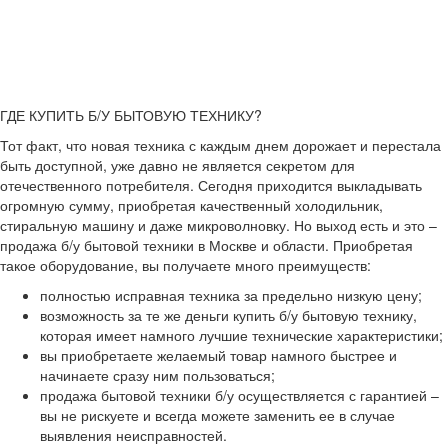
ГДЕ КУПИТЬ Б/У БЫТОВУЮ ТЕХНИКУ?
Тот факт, что новая техника с каждым днем дорожает и перестала
быть доступной, уже давно не является секретом для
отечественного потребителя. Сегодня приходится выкладывать
огромную сумму, приобретая качественный холодильник,
стиральную машину и даже микроволновку. Но выход есть и это –
продажа б/у бытовой техники в Москве и области. Приобретая
такое оборудование, вы получаете много преимуществ:
полностью исправная техника за предельно низкую цену;
возможность за те же деньги купить б/у бытовую технику,
которая имеет намного лучшие технические характеристики;
вы приобретаете желаемый товар намного быстрее и
начинаете сразу ним пользоваться;
продажа бытовой техники б/у осуществляется с гарантией –
вы не рискуете и всегда можете заменить ее в случае
выявления неисправностей.