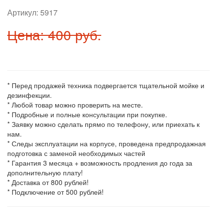
Артикул:
5917
Цена: 400 руб.
* Перед продажей техника подвергается тщательной мойке и
дезинфекции.
* Любой товар можно проверить на месте.
* Подробные и полные консультации при покупке.
* Заявку можно сделать прямо по телефону, или приехать к
нам.
* Следы эксплуатации на корпусе, проведена предпродажная
подготовка с заменой необходимых частей
* Гарантия 3 месяца + возможность продления до года за
дополнительную плату!
* Доставка от 800 рублей!
* Подключение от 500 рублей!