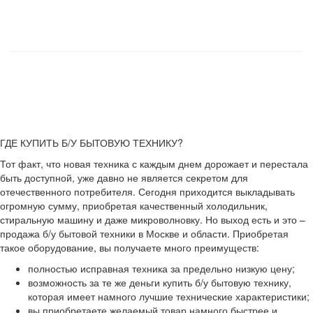
ГДЕ КУПИТЬ Б/У БЫТОВУЮ ТЕХНИКУ?
Тот факт, что новая техника с каждым днем дорожает и перестала
быть доступной, уже давно не является секретом для
отечественного потребителя. Сегодня приходится выкладывать
огромную сумму, приобретая качественный холодильник,
стиральную машину и даже микроволновку. Но выход есть и это –
продажа б/у бытовой техники в Москве и области. Приобретая
такое оборудование, вы получаете много преимуществ:
полностью исправная техника за предельно низкую цену;
возможность за те же деньги купить б/у бытовую технику,
которая имеет намного лучшие технические характеристики;
вы приобретаете желаемый товар намного быстрее и