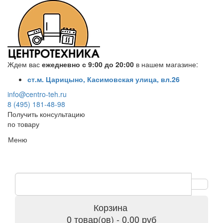
Ждем вас
ежедневно с 9:00 до 20:00
в нашем магазине:
ст.м. Царицыно, Касимовская улица, вл.26
info@centro-teh.ru
8 (495) 181-48-98
Получить консультацию
по товару
Меню
Корзина
0 товар(ов) - 0.00 руб