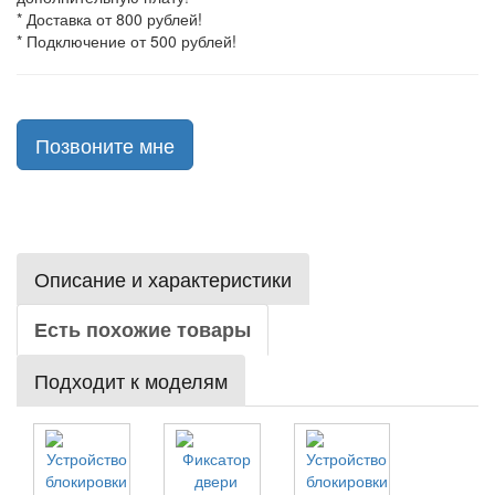
* Доставка от 800 рублей!
* Подключение от 500 рублей!
Позвоните мне
Описание и характеристики
Есть похожие товары
Подходит к моделям