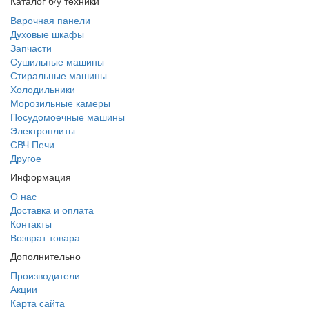
Каталог б/у техники
Варочная панели
Духовые шкафы
Запчасти
Сушильные машины
Стиральные машины
Холодильники
Морозильные камеры
Посудомоечные машины
Электроплиты
СВЧ Печи
Другое
Информация
О нас
Доставка и оплата
Контакты
Возврат товара
Дополнительно
Производители
Акции
Карта сайта