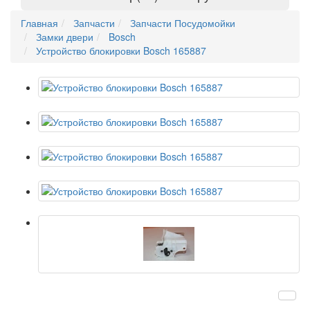
Главная
Запчасти
Запчасти Посудомойки
Замки двери
Bosch
Устройство блокировки Bosch 165887