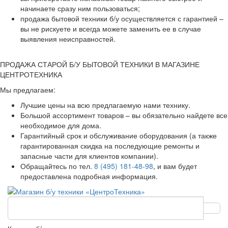
начинаете сразу ним пользоваться;
продажа бытовой техники б/у осуществляется с гарантией –
вы не рискуете и всегда можете заменить ее в случае
выявления неисправностей.
ПРОДАЖА СТАРОЙ Б/У БЫТОВОЙ ТЕХНИКИ В МАГАЗИНЕ
ЦЕНТРОТЕХНИКА
Мы предлагаем:
Лучшие цены на всю предлагаемую нами технику.
Большой ассортимент товаров – вы обязательно найдете все
необходимое для дома.
Гарантийный срок и обслуживание оборудования (а также
гарантированная скидка на последующие ремонты и
запасные части для клиентов компании).
Обращайтесь по тел.
8 (495) 181-48-98
, и вам будет
предоставлена подробная информация.