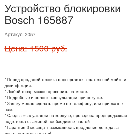
Устройство блокировки
Bosch 165887
Артикул:
2057
Цена: 1500 руб.
* Перед продажей техника подвергается тщательной мойке и
дезинфекции.
* Любой товар можно проверить на месте.
* Подробные и полные консультации при покупке.
* Заявку можно сделать прямо по телефону, или приехать к
нам.
* Следы эксплуатации на корпусе, проведена предпродажная
подготовка с заменой необходимых частей
* Гарантия 3 месяца + возможность продления до года за
дополнительную плату!