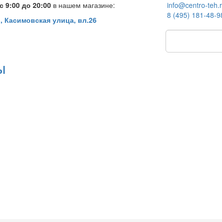
 9:00 до 20:00
в нашем магазине:
info@centro-teh.
8 (495) 181-48-9
, Касимовская улица, вл.26
ы