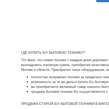
ГДЕ КУПИТЬ Б/У БЫТОВУЮ ТЕХНИКУ?
Тот факт, что новая техника с каждым днем дорожает
выкладывать огромную сумму, приобретая качественны
Москве и области. Приобретая такое оборудование, 
полностью исправная техника за предельно низ
возможность за те же деньги купить б/у бытову
вы приобретаете желаемый товар намного быстр
продажа бытовой техники б/у осуществляется с 
ПРОДАЖА СТАРОЙ Б/У БЫТОВОЙ ТЕХНИКИ В МАГА