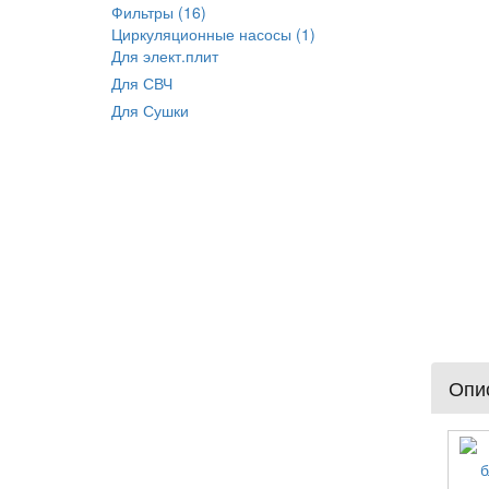
Фильтры (16)
Циркуляционные насосы (1)
Для элект.плит
Для СВЧ
Для Сушки
Опис