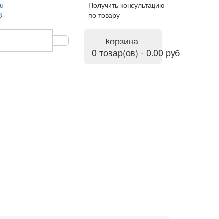
ru
Получить консультацию
8
по товару
Корзина
0 товар(ов) - 0.00 руб