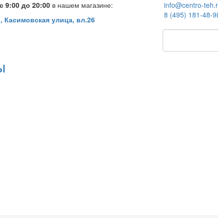
 9:00 до 20:00
в нашем магазине:
info@centro-teh.
8 (495) 181-48-9
, Касимовская улица, вл.26
ы