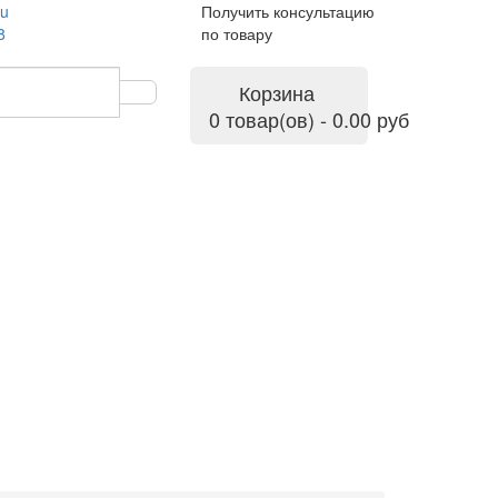
ru
Получить консультацию
8
по товару
Корзина
0 товар(ов) - 0.00 руб