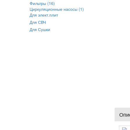
Фильтры (16)
Циркуляционные насосы (1)
Для элект.плит
Для СВЧ
Для Сушки
Опис