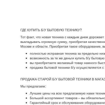
ГДЕ КУПИТЬ Б/У БЫТОВУЮ ТЕХНИКУ?
Тот факт, что новая техника с каждым днем дорожает
выкладывать огромную сумму, приобретая качественны
Москве и области. Приобретая такое оборудование, 
полностью исправная техника за предельно низ
возможность за те же деньги купить б/у бытову
вы приобретаете желаемый товар намного быстр
продажа бытовой техники б/у осуществляется с 
ПРОДАЖА СТАРОЙ Б/У БЫТОВОЙ ТЕХНИКИ В МАГА
Мы предлагаем:
Лучшие цены на всю предлагаемую нами техник
Большой ассортимент товаров – вы обязательн
Гарантийный срок и обслуживание оборудования