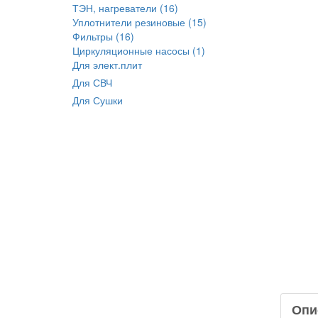
ТЭН, нагреватели (16)
Уплотнители резиновые (15)
Фильтры (16)
Циркуляционные насосы (1)
Для элект.плит
Для СВЧ
Для Сушки
Опи