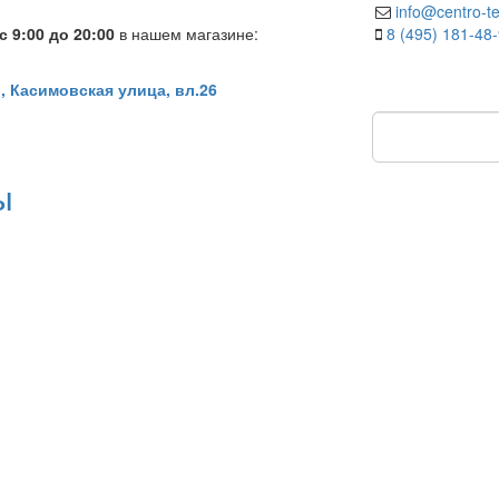
info@centro-te
 9:00 до 20:00
в нашем магазине:
8 (495) 181-48
, Касимовская улица, вл.26
ы