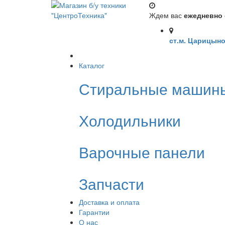
Ждем вас
ежедневно с
ст.м. Царицыно
Каталог
Стиральные машин
Холодильники
Варочные панели
Запчасти
Доставка и оплата
Гарантии
О нас