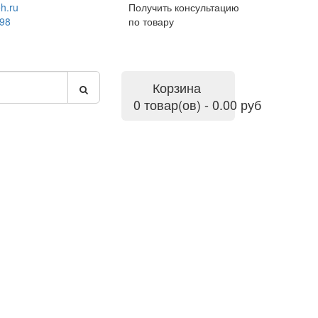
h.ru
Получить консультацию
-98
по товару
Корзина
0 товар(ов) - 0.00 руб