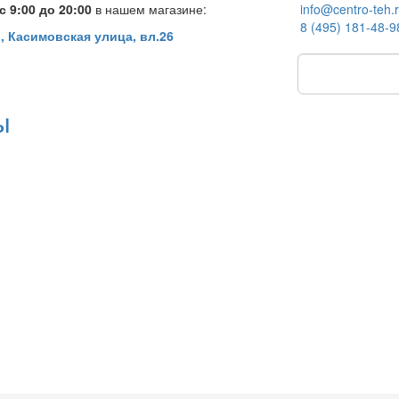
 9:00 до 20:00
в нашем магазине:
info@centro-teh.
8 (495) 181-48-9
, Касимовская улица, вл.26
ы