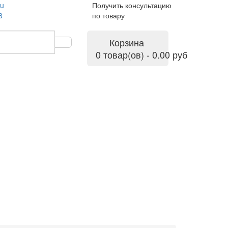
ru
Получить консультацию
8
по товару
Корзина
0 товар(ов) - 0.00 руб