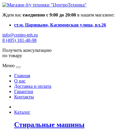
Ждем вас
ежедневно с 9:00 до 20:00
в нашем магазине:
ст.м. Царицыно, Касимовская улица, вл.26
info@centro-teh.ru
8 (495) 181-48-98
Получить консультацию
по товару
Меню
Главная
О нас
Доставка и оплата
Гарантии
Контакты
Каталог
Стиральные машины