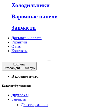
Холодильники
Варочные панели
Запчасти
Доставка и оплата
Гарантии
О нас
Контакты
Корзина
0 товар(ов) - 0.00 руб
В корзине пусто!
Каталог б/у техники
Другое
(1)
Запчасти
Для стир.машин