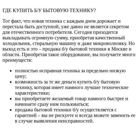
ГДЕ КУПИТЬ Б/У БЫТОВУЮ ТЕХНИКУ?
Тот факт, что новая техника с каждым днем дорожает и
перестала быть доступной, уже давно не является секретом
для отечественного потребителя. Сегодня приходится
выкладывать огромную сумму, приобретая качественный
холодильник, стиральную машину и даже микроволновку. Но
выход есть и это – продажа б/у бытовой техники в Москве и
области. Приобретая такое оборудование, вы получаете много
преимуществ:
полностью исправная техника за предельно низкую
цену;
возможность за те же деньги купить б/у бытовую
технику, которая имеет намного лучшие технические
характеристики;
вы приобретаете желаемый товар намного быстрее и
начинаете сразу ним пользоваться;
продажа бытовой техники б/у осуществляется с
гарантией – вы не рискуете и всегда можете заменить ее
в случае выявления неисправностей.