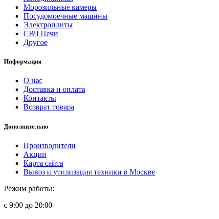
Морозильные камеры
Посудомоечные машины
Электроплиты
СВЧ Печи
Другое
Информация
О нас
Доставка и оплата
Контакты
Возврат товара
Дополнительно
Производители
Акции
Карта сайта
Вывоз и утилизация техники в Москве
Режим работы:
с 9:00 до 20:00