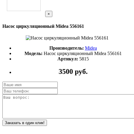
×
Насос циркуляционный Midea 556161
Производитель:
Midea
Модель:
Насос циркуляционный Midea 556161
Артикул:
5815
3500 руб.
Заказать в один клик!