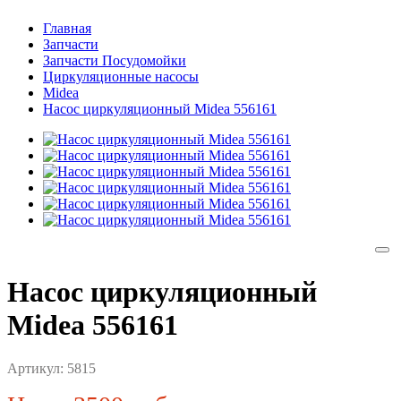
Главная
Запчасти
Запчасти Посудомойки
Циркуляционные насосы
Midea
Насос циркуляционный Midea 556161
Насос циркуляционный
Midea 556161
Артикул:
5815