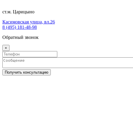
ст.м. Царицыно
Касимовская улица, вл.26
8 (495) 181-48-98
Обратный звонок
×
Получить консультацию