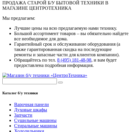
ПРОДАЖА СТАРОЙ Б/У БЫТОВОЙ ТЕХНИКИ В
МАГАЗИНЕ ЦЕНТРОТЕХНИКА
Мы предлагаем:
Лучшие цены на всю предлагаемую нами технику.
Большой ассортимент товаров – вы обязательно найдете
все необходимое для дома.
Гарантийный срок и обслуживание оборудования (а
также гарантированная скидка на последующие
ремонты и запасные части для клиентов компании).
Обращайтесь по тел.
8 (495) 181-48-98
, и вам будет
предоставлена подробная информация.
Каталог б/у техники
Варочная панели
Духовые шкафы
Запчасти
Сушильные машины
Стиральные машины
Холодильники