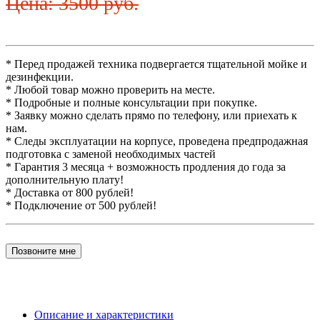
Цена: 3500 руб.
* Перед продажей техника подвергается тщательной мойке и
дезинфекции.
* Любой товар можно проверить на месте.
* Подробные и полные консультации при покупке.
* Заявку можно сделать прямо по телефону, или приехать к
нам.
* Следы эксплуатации на корпусе, проведена предпродажная
подготовка с заменой необходимых частей
* Гарантия 3 месяца + возможность продления до года за
дополнительную плату!
* Доставка от 800 рублей!
* Подключение от 500 рублей!
Позвоните мне
Описание и характеристики